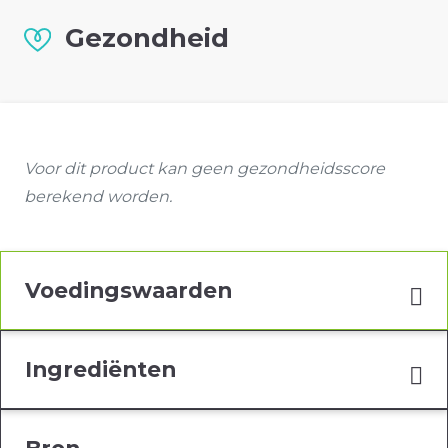
Gezondheid
Voor dit product kan geen gezondheidsscore
berekend worden.
Voedingswaarden
Ingrediënten