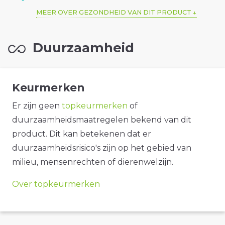
MEER OVER GEZONDHEID VAN DIT PRODUCT
Duurzaamheid
Keurmerken
Er zijn geen
topkeurmerken
of
duurzaamheidsmaatregelen bekend van dit
product. Dit kan betekenen dat er
duurzaamheidsrisico's zijn op het gebied van
milieu, mensenrechten of dierenwelzijn.
Over topkeurmerken