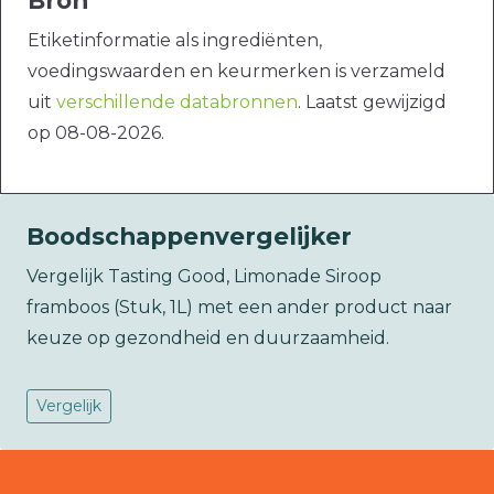
Bron
Etiketinformatie als ingrediënten,
voedingswaarden en keurmerken is verzameld
uit
verschillende databronnen
. Laatst gewijzigd
op 08-08-2026.
Boodschappenvergelijker
Vergelijk Tasting Good, Limonade Siroop
framboos (Stuk, 1L) met een ander product naar
keuze op gezondheid en duurzaamheid.
Vergelijk