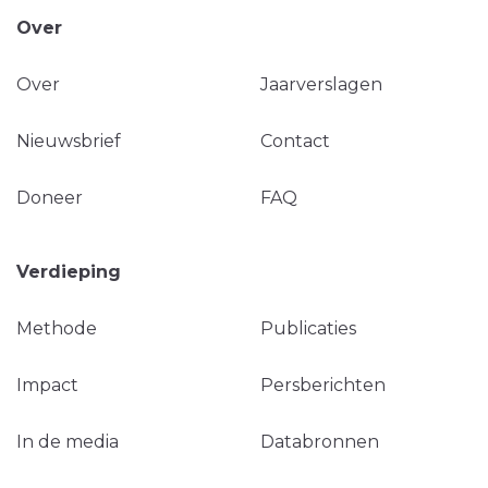
Over
Over
Jaarverslagen
Nieuwsbrief
Contact
Doneer
FAQ
Verdieping
Methode
Publicaties
Impact
Persberichten
In de media
Databronnen