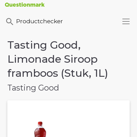
Productchecker
Tasting Good,
Limonade Siroop
framboos (Stuk, 1L)
Tasting Good