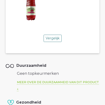
Vergelijk
Duurzaamheid
Geen topkeurmerken
MEER OVER DE DUURZAAMHEID VAN DIT PRODUCT
Gezondheid