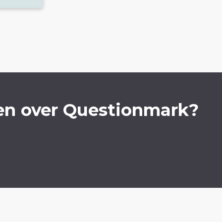
en over Questionmark?