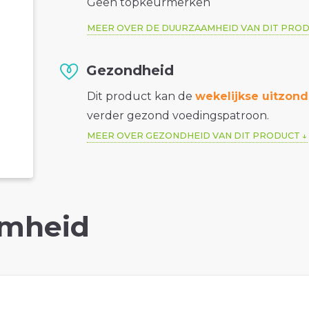
Geen topkeurmerken
MEER OVER DE DUURZAAMHEID VAN DIT PRO
Gezondheid
Dit product kan de
wekelijkse uitzond
verder gezond voedingspatroon.
MEER OVER GEZONDHEID VAN DIT PRODUCT
mheid