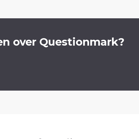
en over Questionmark?