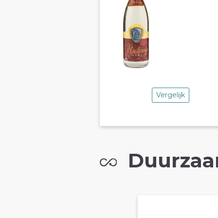
Vergelijk
Duurzaa