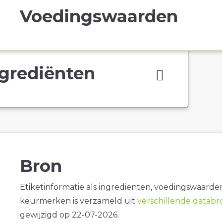
Voedingswaarden
grediënten
Bron
Etiketinformatie als ingrediënten, voedingswaarde
keurmerken is verzameld uit
verschillende datab
gewijzigd op 22-07-2026.