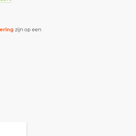
ering
zijn op een