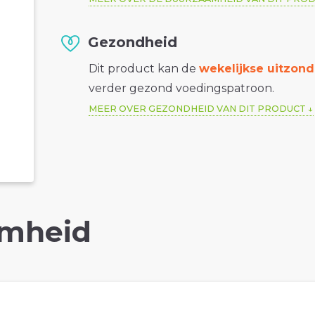
Gezondheid
Dit product kan de
wekelijkse uitzond
verder gezond voedingspatroon.
MEER OVER GEZONDHEID VAN DIT PRODUCT
mheid