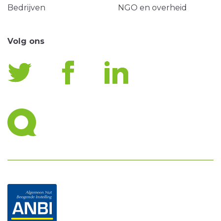
Bedrijven
NGO en overheid
Volg ons