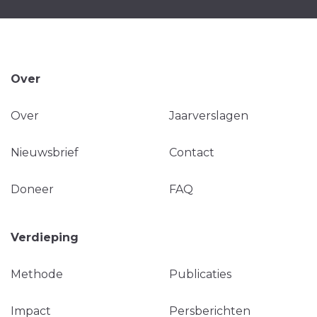
Over
Over
Jaarverslagen
Nieuwsbrief
Contact
Doneer
FAQ
Verdieping
Methode
Publicaties
Impact
Persberichten