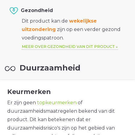
Gezondheid
Dit product kan de
wekelijkse
uitzondering
zijn op een verder gezond
voedingspatroon.
MEER OVER GEZONDHEID VAN DIT PRODUCT
Duurzaamheid
Keurmerken
Er zijn geen
topkeurmerken
of
duurzaamheidsmaatregelen bekend van dit
product. Dit kan betekenen dat er
duurzaamheidsrisico's zijn op het gebied van