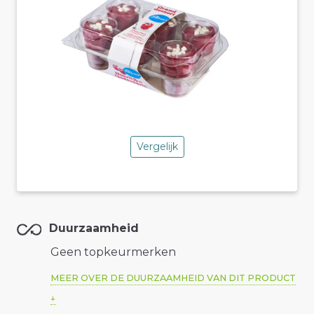
Vergelijk
Duurzaamheid
Geen topkeurmerken
MEER OVER DE DUURZAAMHEID VAN DIT PRODUCT