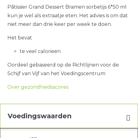
Pâtissier Grand Dessert Bramen sorbetijs 6*50 ml
kun je wel als extraatje eten. Het advies is om dat
niet meer dan drie keer per week te doen.
Het bevat
te veel calorieën
Oordeel gebaseerd op de Richtlijnen voor de
Schijf van Vijf van het Voedingscentrum
Over gezondheidsscores
Voedingswaarden