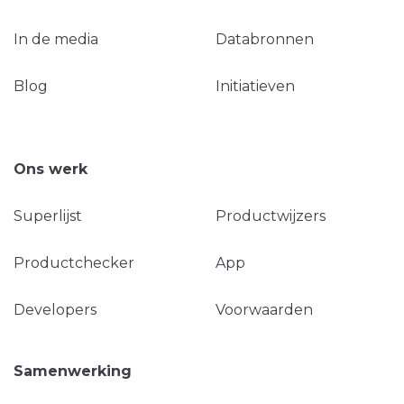
In de media
Databronnen
Blog
Initiatieven
Ons werk
Superlijst
Productwijzers
Productchecker
App
Developers
Voorwaarden
Samenwerking