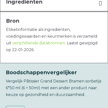
Ingrediënten
Bron
Etiketinformatie als ingrediënten,
voedingswaarden en keurmerken is verzameld
uit
verschillende databronnen
. Laatst gewijzigd
op 22-01-2026.
Boodschappenvergelijker
Vergelijk Pâtissier Grand Dessert Bramen sorbetijs
6*50 ml (6 × 50ml) met een ander product naar
keuze op gezondheid en duurzaamheid.