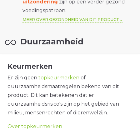
uitzondering
zijn op een verder gezond
voedingspatroon.
MEER OVER GEZONDHEID VAN DIT PRODUCT
Duurzaamheid
Keurmerken
Er zijn geen
topkeurmerken
of
duurzaamheidsmaatregelen bekend van dit
product. Dit kan betekenen dat er
duurzaamheidsrisico's zijn op het gebied van
milieu, mensenrechten of dierenwelzijn.
Over topkeurmerken