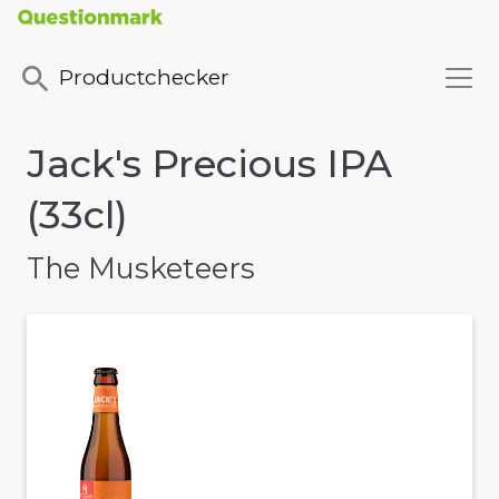
Productchecker
Jack's Precious IPA
(33cl)
The Musketeers