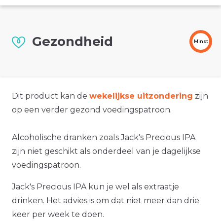
Gezondheid
Minst
Dit product kan de
wekelijkse uitzondering
zijn
op een verder gezond voedingspatroon.
Alcoholische dranken zoals Jack's Precious IPA
zijn niet geschikt als onderdeel van je dagelijkse
voedingspatroon.
Jack's Precious IPA kun je wel als extraatje
drinken. Het advies is om dat niet meer dan drie
keer per week te doen.