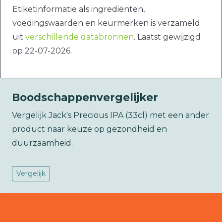
Etiketinformatie als ingrediënten,
voedingswaarden en keurmerken is verzameld
uit
verschillende databronnen
. Laatst gewijzigd
op 22-07-2026.
Boodschappenvergelijker
Vergelijk Jack's Precious IPA (33cl) met een ander
product naar keuze op gezondheid en
duurzaamheid.
Vergelijk