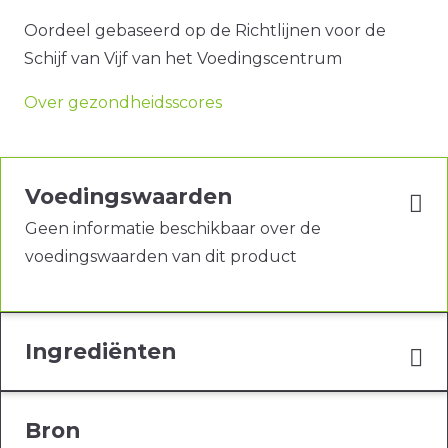
Oordeel gebaseerd op de Richtlijnen voor de
Schijf van Vijf van het Voedingscentrum
Over gezondheidsscores
Voedingswaarden
Geen informatie beschikbaar over de
voedingswaarden van dit product
Ingrediënten
Bron