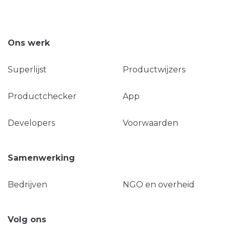
Ons werk
Superlijst
Productwijzers
Productchecker
App
Developers
Voorwaarden
Samenwerking
Bedrijven
NGO en overheid
Volg ons