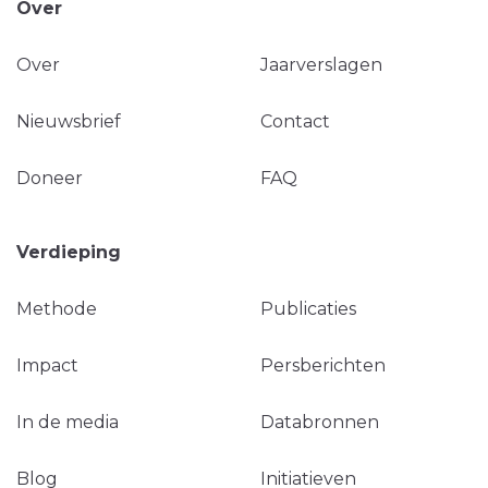
Over
Over
Jaarverslagen
Nieuwsbrief
Contact
Doneer
FAQ
Verdieping
Methode
Publicaties
Impact
Persberichten
In de media
Databronnen
Blog
Initiatieven