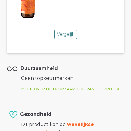
Vergelijk
Duurzaamheid
Geen topkeurmerken
MEER OVER DE DUURZAAMHEID VAN DIT PRODUCT
Gezondheid
Dit product kan de
wekelijkse