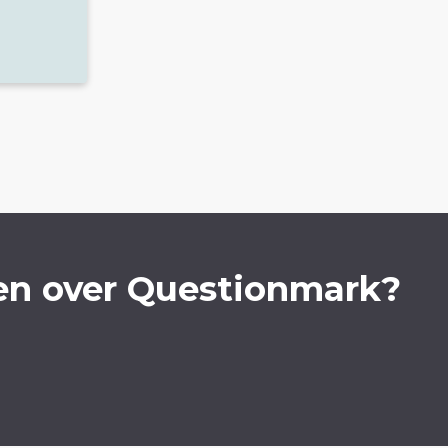
en over Questionmark?