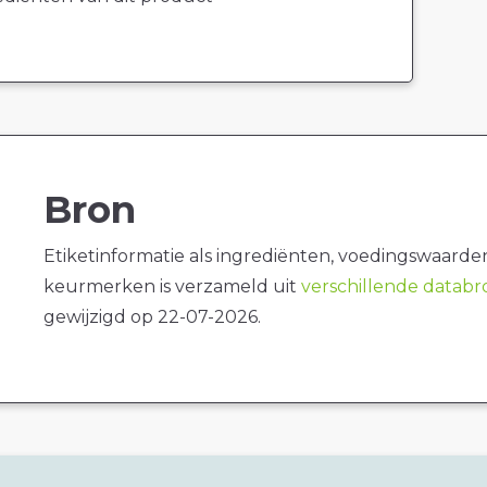
Bron
Etiketinformatie als ingrediënten, voedingswaarde
keurmerken is verzameld uit
verschillende datab
gewijzigd op 22-07-2026.