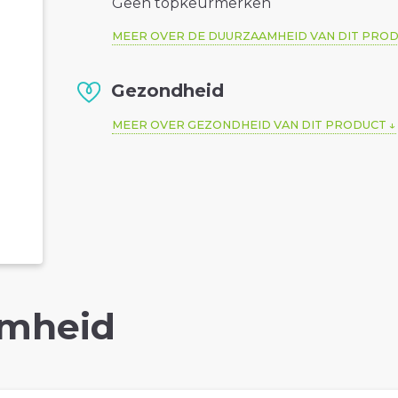
Geen topkeurmerken
MEER OVER DE DUURZAAMHEID VAN DIT PRO
Gezondheid
MEER OVER GEZONDHEID VAN DIT PRODUCT
mheid