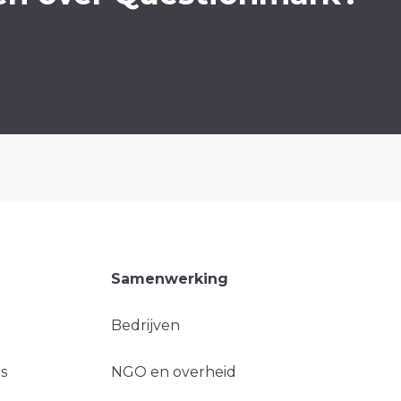
Samenwerking
Bedrijven
s
NGO en overheid