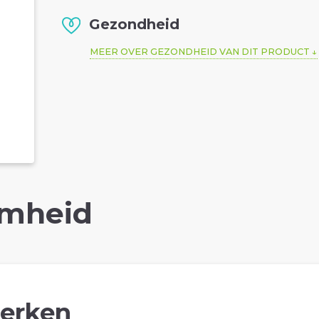
Gezondheid
MEER OVER GEZONDHEID VAN DIT PRODUCT
mheid
erken