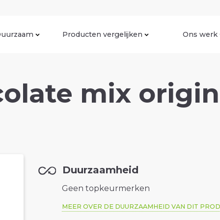
uurzaam
Producten vergelijken
Ons werk
olate mix origin
Duurzaamheid
Geen topkeurmerken
MEER OVER DE DUURZAAMHEID VAN DIT PRO