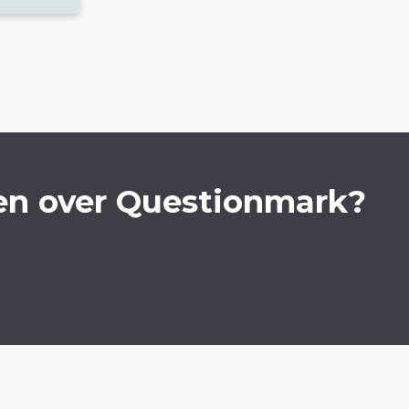
en over Questionmark?