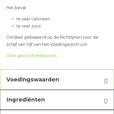
Het bevat
te veel calorieën
te veel zout
Oordeel gebaseerd op de Richtlijnen voor de
Schijf van Vijf van het Voedingscentrum
Over gezondheidsscores
Voedingswaarden
Ingrediënten