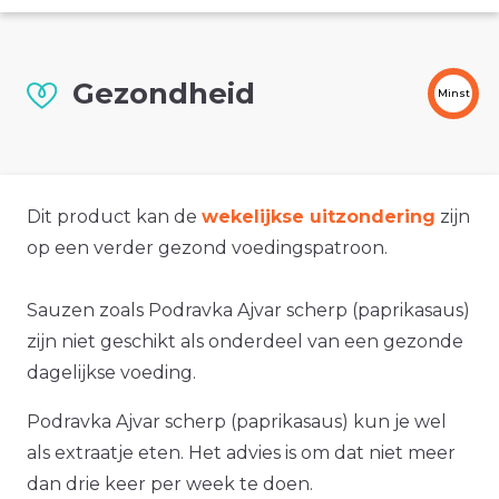
Gezondheid
Minst
Dit product kan de
wekelijkse uitzondering
zijn
op een verder gezond voedingspatroon.
Sauzen zoals Podravka Ajvar scherp (paprikasaus)
zijn niet geschikt als onderdeel van een gezonde
dagelijkse voeding.
Podravka Ajvar scherp (paprikasaus) kun je wel
als extraatje eten. Het advies is om dat niet meer
dan drie keer per week te doen.