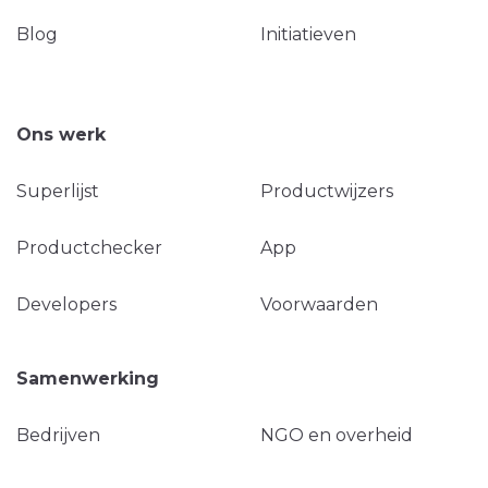
Blog
Initiatieven
Ons werk
Superlijst
Productwijzers
Productchecker
App
Developers
Voorwaarden
Samenwerking
Bedrijven
NGO en overheid