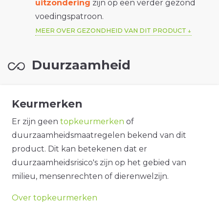
uitzondering
zijn op een verder gezond
voedingspatroon.
MEER OVER GEZONDHEID VAN DIT PRODUCT
Duurzaamheid
Keurmerken
Er zijn geen
topkeurmerken
of
duurzaamheidsmaatregelen bekend van dit
product. Dit kan betekenen dat er
duurzaamheidsrisico's zijn op het gebied van
milieu, mensenrechten of dierenwelzijn.
Over topkeurmerken