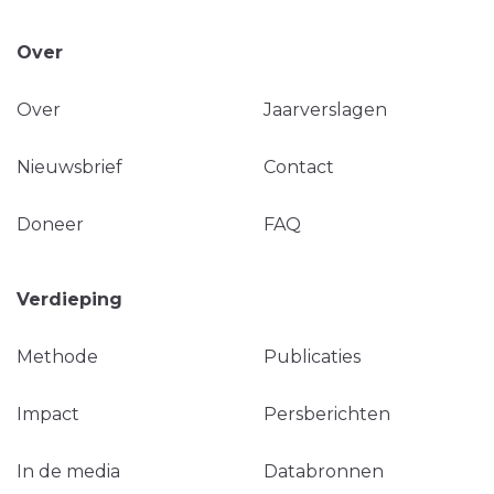
Over
Over
Jaarverslagen
Nieuwsbrief
Contact
Doneer
FAQ
Verdieping
Methode
Publicaties
Impact
Persberichten
In de media
Databronnen