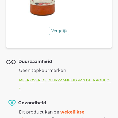
Vergelijk
Duurzaamheid
Geen topkeurmerken
MEER OVER DE DUURZAAMHEID VAN DIT PRODUCT
Gezondheid
Dit product kan de
wekelijkse