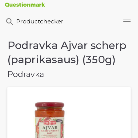
Productchecker
Podravka Ajvar scherp
(paprikasaus) (350g)
Podravka