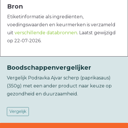
Bron
Etiketinformatie als ingrediënten,
voedingswaarden en keurmerken is verzameld
uit
verschillende databronnen
. Laatst gewijzigd
op 22-07-2026.
Boodschappenvergelijker
Vergelijk Podravka Ajvar scherp (paprikasaus)
(350g) met een ander product naar keuze op
gezondheid en duurzaamheid.
Vergelijk