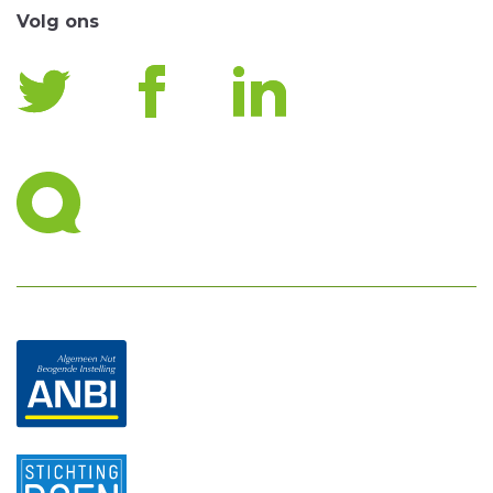
Volg ons