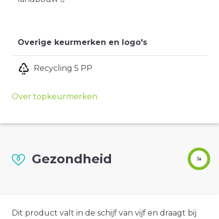
Overige keurmerken en logo's
Recycling 5 PP
Over topkeurmerken
Gezondheid
Ja
Dit product valt in de schijf van vijf en draagt bij