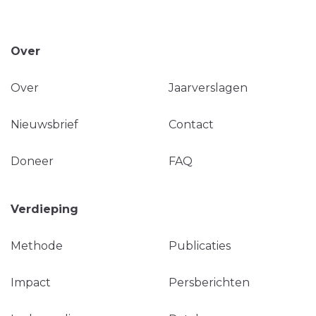
Over
Over
Jaarverslagen
Nieuwsbrief
Contact
Doneer
FAQ
Verdieping
Methode
Publicaties
Impact
Persberichten