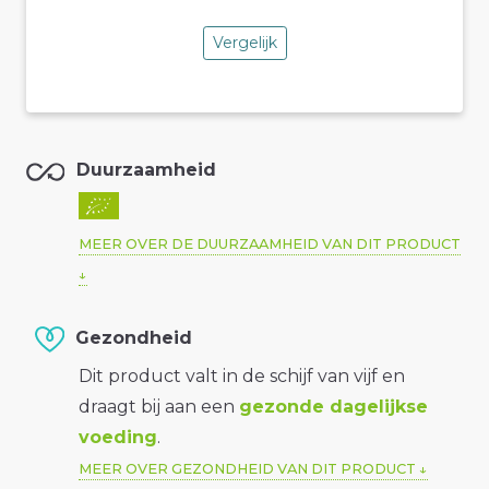
Vergelijk
Duurzaamheid
MEER OVER DE DUURZAAMHEID VAN DIT PRODUCT
Gezondheid
Dit product valt in de schijf van vijf en
draagt bij aan een
gezonde dagelijkse
voeding
.
MEER OVER GEZONDHEID VAN DIT PRODUCT