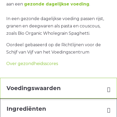
aan een
gezonde dagelijkse voeding
.
In een gezonde dagelijkse voeding passen rijst,
granen en deegwaren als pasta en couscous,
zoals Bio Organic Wholegrain Spaghetti.
Oordeel gebaseerd op de Richtlijnen voor de
Schijf van Vijf van het Voedingscentrum
Over gezondheidsscores
Voedingswaarden
Ingrediënten