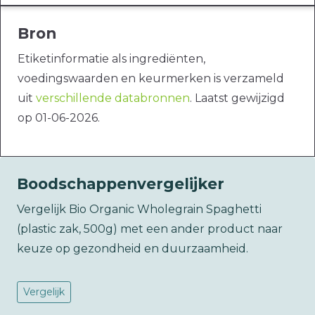
Bron
Etiketinformatie als ingrediënten,
voedingswaarden en keurmerken is verzameld
uit
verschillende databronnen
. Laatst gewijzigd
op 01-06-2026.
Boodschappenvergelijker
Vergelijk Bio Organic Wholegrain Spaghetti
(plastic zak, 500g) met een ander product naar
keuze op gezondheid en duurzaamheid.
Vergelijk