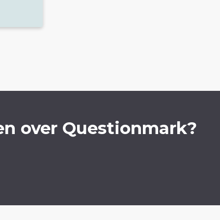
en over Questionmark?