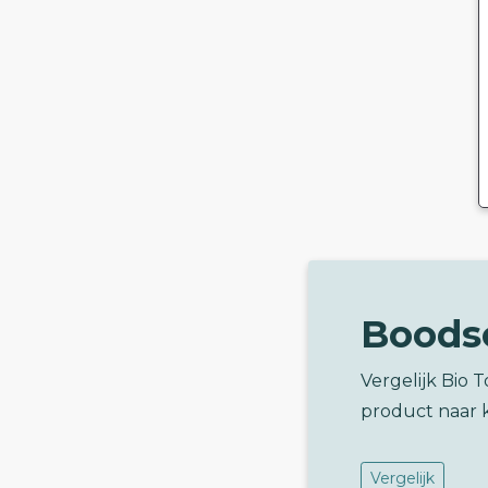
Boods
Vergelijk Bio 
product naar 
Vergelijk