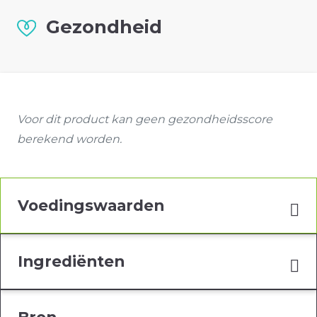
Gezondheid
Voor dit product kan geen gezondheidsscore
berekend worden.
Voedingswaarden
Ingrediënten