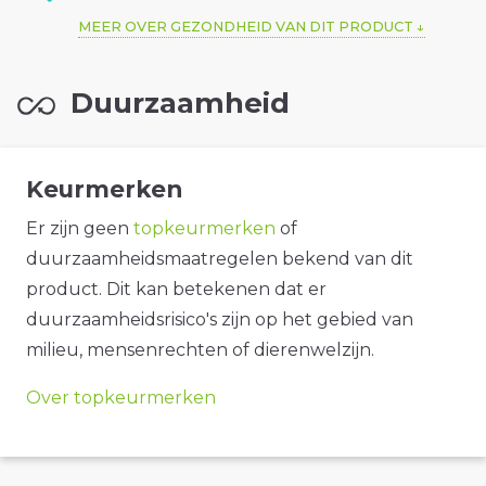
MEER OVER GEZONDHEID VAN DIT PRODUCT
Duurzaamheid
Keurmerken
Er zijn geen
topkeurmerken
of
duurzaamheidsmaatregelen bekend van dit
product. Dit kan betekenen dat er
duurzaamheidsrisico's zijn op het gebied van
milieu, mensenrechten of dierenwelzijn.
Over topkeurmerken