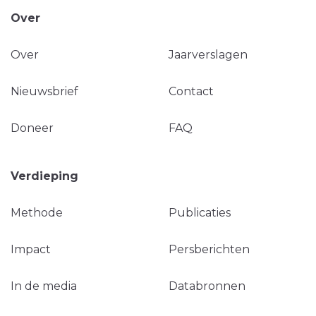
Over
Over
Jaarverslagen
Nieuwsbrief
Contact
Doneer
FAQ
Verdieping
Methode
Publicaties
Impact
Persberichten
In de media
Databronnen