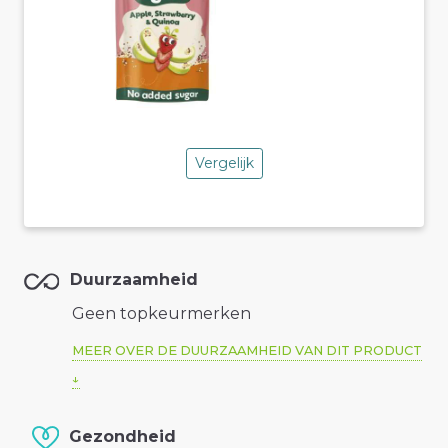
Vergelijk
Duurzaamheid
Geen topkeurmerken
MEER OVER DE DUURZAAMHEID VAN DIT PRODUCT
Gezondheid