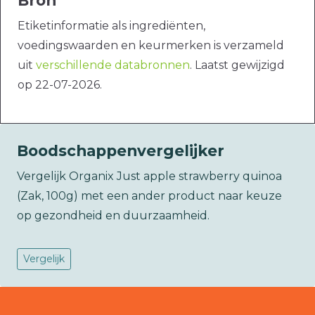
Bron
Etiketinformatie als ingrediënten,
voedingswaarden en keurmerken is verzameld
uit
verschillende databronnen
. Laatst gewijzigd
op 22-07-2026.
Boodschappenvergelijker
Vergelijk Organix Just apple strawberry quinoa
(Zak, 100g) met een ander product naar keuze
op gezondheid en duurzaamheid.
Vergelijk