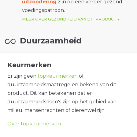
uitzondering
zijn op een verder gezond
voedingspatroon.
MEER OVER GEZONDHEID VAN DIT PRODUCT
Duurzaamheid
Keurmerken
Er zijn geen
topkeurmerken
of
duurzaamheidsmaatregelen bekend van dit
product. Dit kan betekenen dat er
duurzaamheidsrisico's zijn op het gebied van
milieu, mensenrechten of dierenwelzijn.
Over topkeurmerken