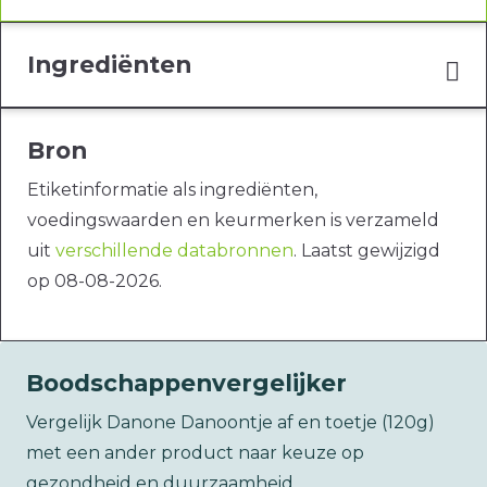
Ingrediënten
Bron
Etiketinformatie als ingrediënten,
voedingswaarden en keurmerken is verzameld
uit
verschillende databronnen
. Laatst gewijzigd
op 08-08-2026.
Boodschappenvergelijker
Vergelijk Danone Danoontje af en toetje (120g)
met een ander product naar keuze op
gezondheid en duurzaamheid.