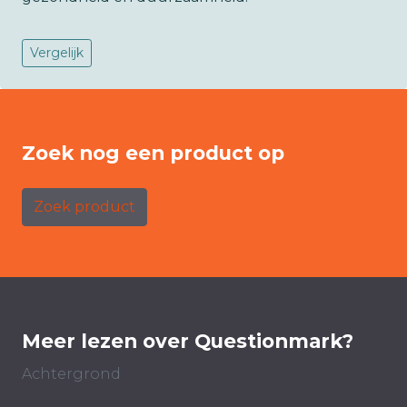
Vergelijk
Zoek nog een product op
Zoek product
Meer lezen over Questionmark?
Achtergrond