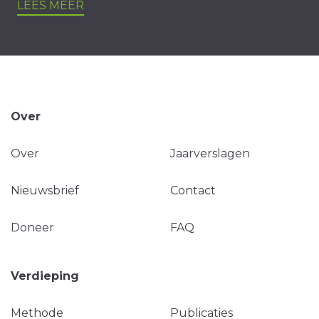
LEES MEER
Over
Over
Jaarverslagen
Nieuwsbrief
Contact
Doneer
FAQ
Verdieping
Methode
Publicaties