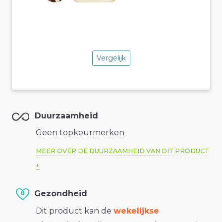
Vergelijk
Duurzaamheid
Geen topkeurmerken
MEER OVER DE DUURZAAMHEID VAN DIT PRODUCT
Gezondheid
Dit product kan de
wekelijkse