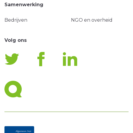
Samenwerking
Bedrijven
NGO en overheid
Volg ons