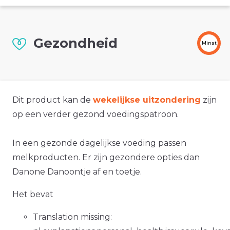
Gezondheid
Minst
Dit product kan de
wekelijkse uitzondering
zijn
op een verder gezond voedingspatroon.
In een gezonde dagelijkse voeding passen
melkproducten. Er zijn gezondere opties dan
Danone Danoontje af en toetje.
Het bevat
Translation missing: