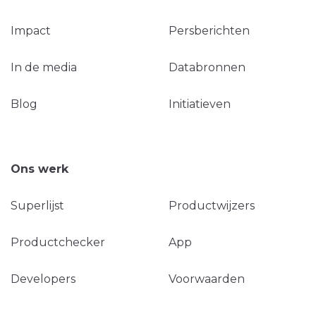
Impact
Persberichten
In de media
Databronnen
Blog
Initiatieven
Ons werk
Superlijst
Productwijzers
Productchecker
App
Developers
Voorwaarden