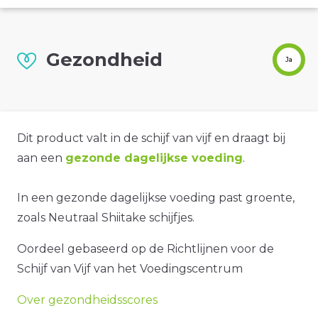
Gezondheid
Ja
Dit product valt in de schijf van vijf en draagt bij
aan een
gezonde dagelijkse voeding
.
In een gezonde dagelijkse voeding past groente,
zoals Neutraal Shiitake schijfjes.
Oordeel gebaseerd op de Richtlijnen voor de
Schijf van Vijf van het Voedingscentrum
Over gezondheidsscores