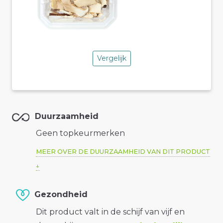
Vergelijk
Duurzaamheid
Geen topkeurmerken
MEER OVER DE DUURZAAMHEID VAN DIT PRODUCT
Gezondheid
Dit product valt in de schijf van vijf en