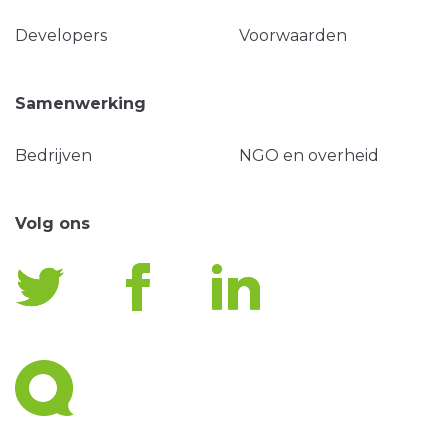
Developers
Voorwaarden
Samenwerking
Bedrijven
NGO en overheid
Volg ons