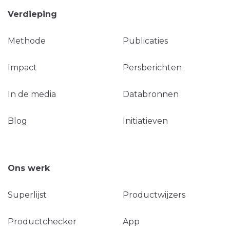
Verdieping
Methode
Publicaties
Impact
Persberichten
In de media
Databronnen
Blog
Initiatieven
Ons werk
Superlijst
Productwijzers
Productchecker
App