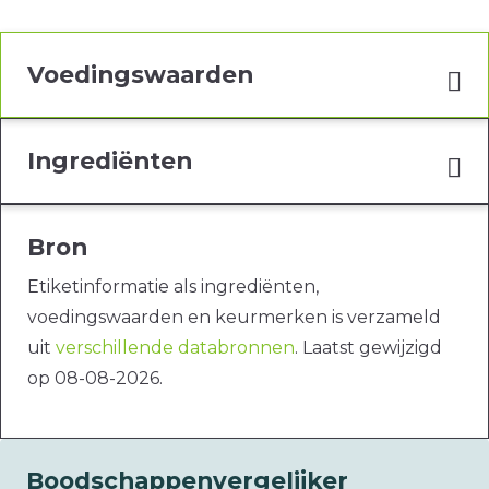
Voedingswaarden
Ingrediënten
Bron
Etiketinformatie als ingrediënten,
voedingswaarden en keurmerken is verzameld
uit
verschillende databronnen
. Laatst gewijzigd
op 08-08-2026.
Boodschappenvergelijker