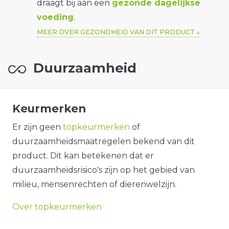
draagt bij aan een
gezonde dagelijkse
voeding
.
MEER OVER GEZONDHEID VAN DIT PRODUCT
Duurzaamheid
Keurmerken
Er zijn geen
topkeurmerken
of
duurzaamheidsmaatregelen bekend van dit
product. Dit kan betekenen dat er
duurzaamheidsrisico's zijn op het gebied van
milieu, mensenrechten of dierenwelzijn.
Over topkeurmerken