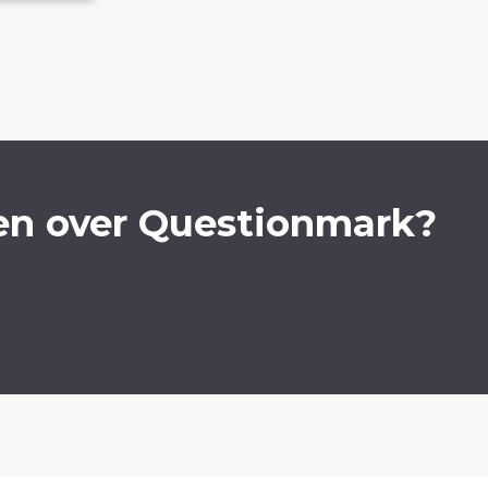
en over Questionmark?