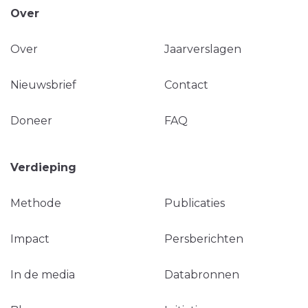
Over
Over
Jaarverslagen
Nieuwsbrief
Contact
Doneer
FAQ
Verdieping
Methode
Publicaties
Impact
Persberichten
In de media
Databronnen