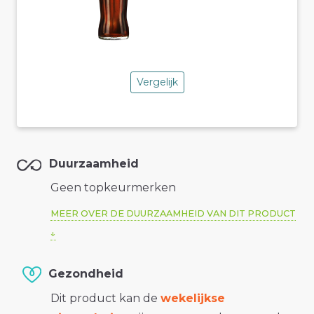
Vergelijk
Duurzaamheid
Geen topkeurmerken
MEER OVER DE DUURZAAMHEID VAN DIT PRODUCT
Gezondheid
Dit product kan de
wekelijkse