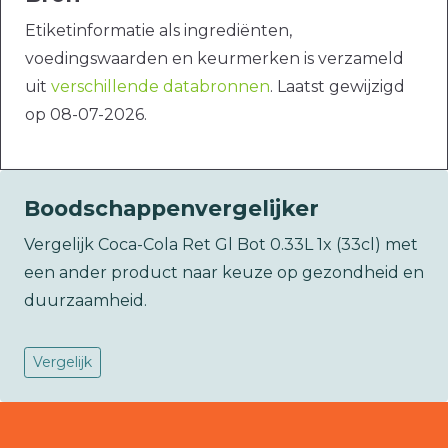
Etiketinformatie als ingrediënten,
voedingswaarden en keurmerken is verzameld
uit
verschillende databronnen
. Laatst gewijzigd
op 08-07-2026.
Boodschappenvergelijker
Vergelijk Coca-Cola Ret Gl Bot 0.33L 1x (33cl) met
een ander product naar keuze op gezondheid en
duurzaamheid.
Vergelijk