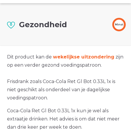
Gezondheid
Minst
Dit product kan de
wekelijkse uitzondering
zijn
op een verder gezond voedingspatroon.
Frisdrank zoals Coca-Cola Ret Gl Bot 0.33L 1x is
niet geschikt als onderdeel van je dagelijkse
voedingspatroon.
Coca-Cola Ret Gl Bot 0.33L 1x kun je wel als
extraatje drinken. Het advies is om dat niet meer
dan drie keer per week te doen.