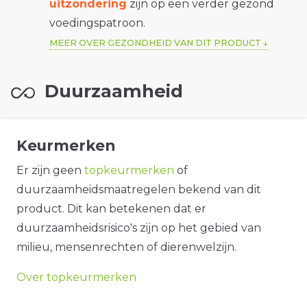
uitzondering
zijn op een verder gezond
voedingspatroon.
MEER OVER GEZONDHEID VAN DIT PRODUCT
Duurzaamheid
Keurmerken
Er zijn geen
topkeurmerken
of
duurzaamheidsmaatregelen bekend van dit
product. Dit kan betekenen dat er
duurzaamheidsrisico's zijn op het gebied van
milieu, mensenrechten of dierenwelzijn.
Over topkeurmerken