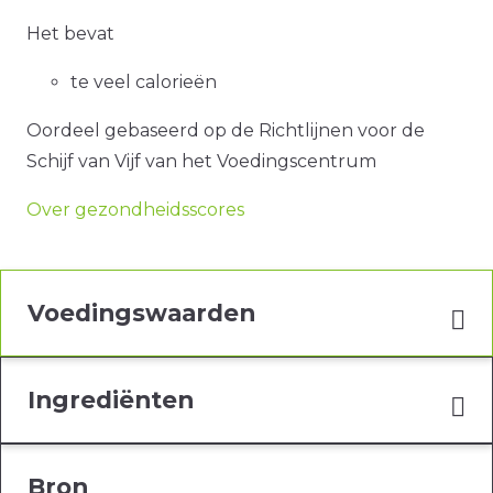
Het bevat
te veel calorieën
Oordeel gebaseerd op de Richtlijnen voor de
Schijf van Vijf van het Voedingscentrum
Over gezondheidsscores
Voedingswaarden
Ingrediënten
Bron