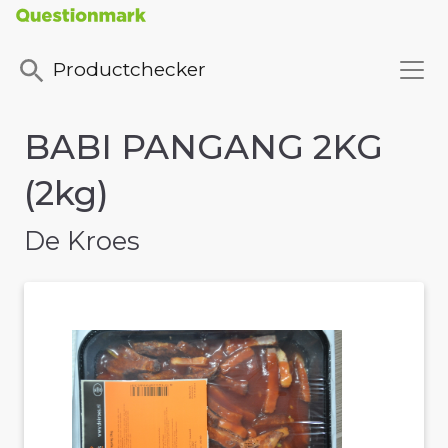
Productchecker
BABI PANGANG 2KG
(2kg)
De Kroes