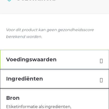
Voor dit product kan geen gezondheidsscore
berekend worden.
Voedingswaarden
Ingrediënten
Bron
Etiketinformatie als ingrediënten,