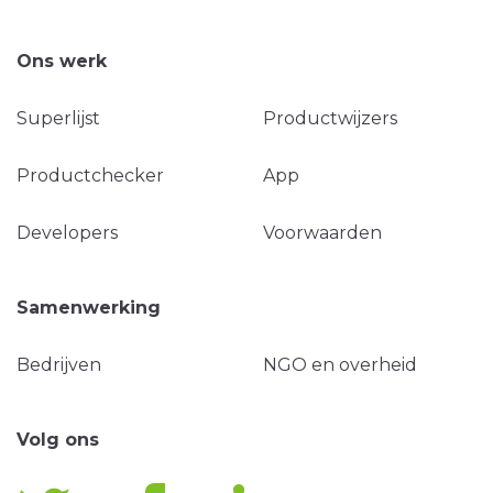
Ons werk
Superlijst
Productwijzers
Productchecker
App
Developers
Voorwaarden
Samenwerking
Bedrijven
NGO en overheid
Volg ons