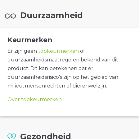
Duurzaamheid
Keurmerken
Er zijn geen
topkeurmerken
of
duurzaamheidsmaatregelen bekend van dit
product. Dit kan betekenen dat er
duurzaamheidsrisico's zijn op het gebied van
milieu, mensenrechten of dierenwelzijn.
Over topkeurmerken
Gezondheid