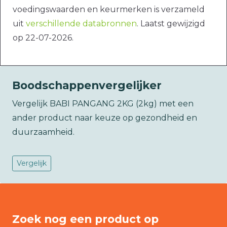
voedingswaarden en keurmerken is verzameld
uit
verschillende databronnen
. Laatst gewijzigd
op 22-07-2026.
Boodschappenvergelijker
Vergelijk BABI PANGANG 2KG (2kg) met een
ander product naar keuze op gezondheid en
duurzaamheid.
Vergelijk
Zoek nog een product op