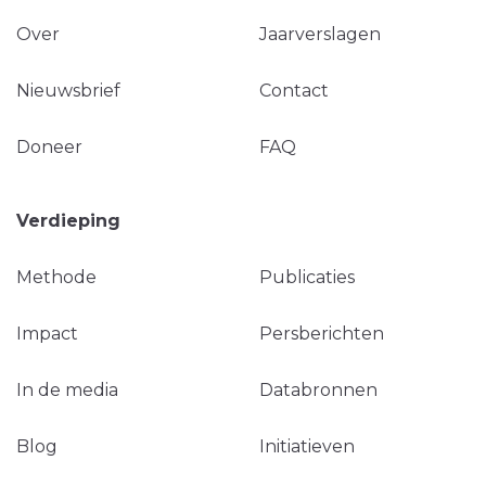
Over
Jaarverslagen
Nieuwsbrief
Contact
Doneer
FAQ
Verdieping
Methode
Publicaties
Impact
Persberichten
In de media
Databronnen
Blog
Initiatieven