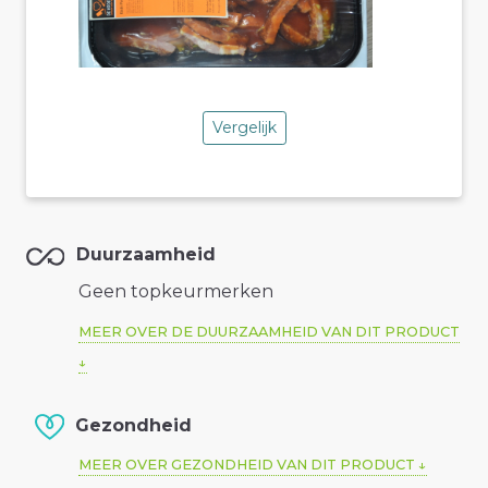
Vergelijk
Duurzaamheid
Geen topkeurmerken
MEER OVER DE DUURZAAMHEID VAN DIT PRODUCT
Gezondheid
MEER OVER GEZONDHEID VAN DIT PRODUCT