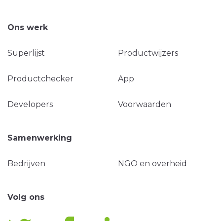
Ons werk
Superlijst
Productwijzers
Productchecker
App
Developers
Voorwaarden
Samenwerking
Bedrijven
NGO en overheid
Volg ons