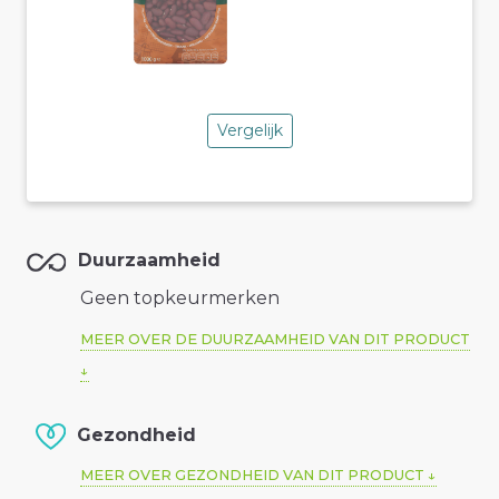
Vergelijk
Duurzaamheid
Geen topkeurmerken
MEER OVER DE DUURZAAMHEID VAN DIT PRODUCT
Gezondheid
MEER OVER GEZONDHEID VAN DIT PRODUCT