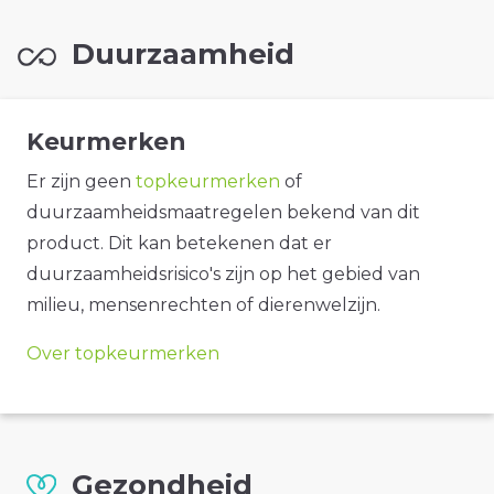
Duurzaamheid
Keurmerken
Er zijn geen
topkeurmerken
of
duurzaamheidsmaatregelen bekend van dit
product. Dit kan betekenen dat er
duurzaamheidsrisico's zijn op het gebied van
milieu, mensenrechten of dierenwelzijn.
Over topkeurmerken
Gezondheid