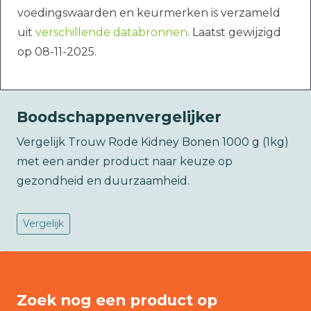
voedingswaarden en keurmerken is verzameld
uit
verschillende databronnen
. Laatst gewijzigd
op 08-11-2025.
Boodschappenvergelijker
Vergelijk Trouw Rode Kidney Bonen 1000 g (1kg)
met een ander product naar keuze op
gezondheid en duurzaamheid.
Vergelijk
Zoek nog een product op