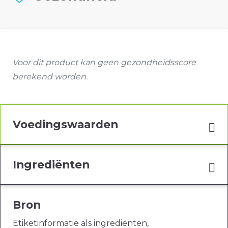
Voor dit product kan geen gezondheidsscore
berekend worden.
Voedingswaarden
Ingrediënten
Bron
Etiketinformatie als ingrediënten,