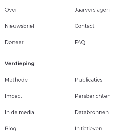
Over
Jaarverslagen
Nieuwsbrief
Contact
Doneer
FAQ
Verdieping
Methode
Publicaties
Impact
Persberichten
In de media
Databronnen
Blog
Initiatieven