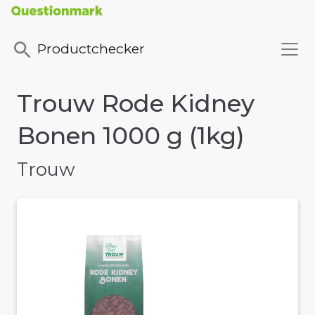
Productchecker
Trouw Rode Kidney
Bonen 1000 g (1kg)
Trouw