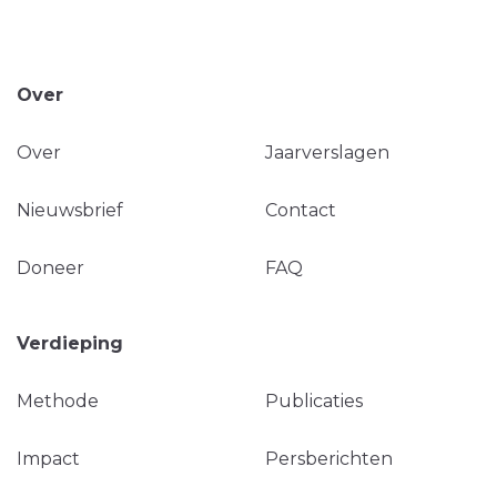
Over
Over
Jaarverslagen
Nieuwsbrief
Contact
Doneer
FAQ
Verdieping
Methode
Publicaties
Impact
Persberichten