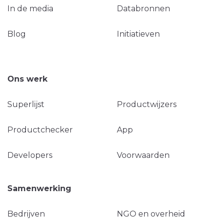
In de media
Databronnen
Blog
Initiatieven
Ons werk
Superlijst
Productwijzers
Productchecker
App
Developers
Voorwaarden
Samenwerking
Bedrijven
NGO en overheid