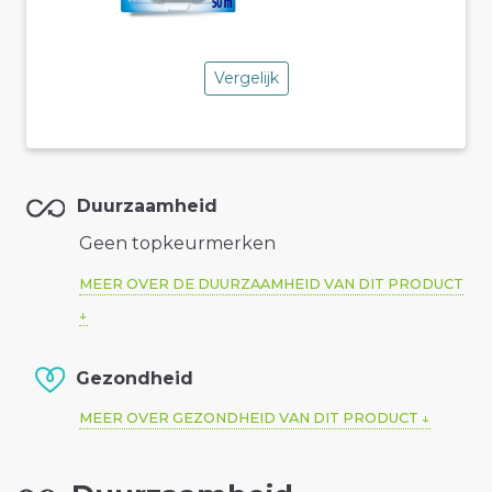
Vergelijk
Duurzaamheid
Geen topkeurmerken
MEER OVER DE DUURZAAMHEID VAN DIT PRODUCT
Gezondheid
MEER OVER GEZONDHEID VAN DIT PRODUCT