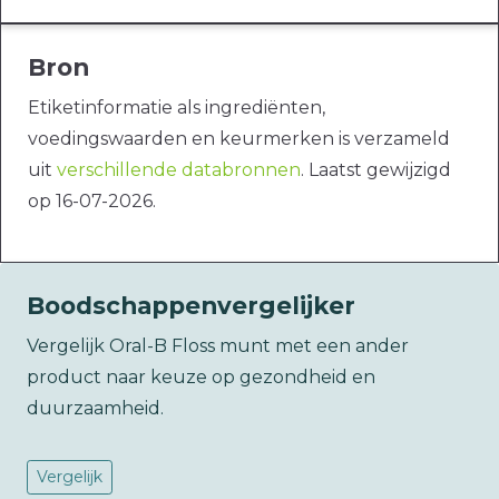
Bron
Etiketinformatie als ingrediënten,
voedingswaarden en keurmerken is verzameld
uit
verschillende databronnen
. Laatst gewijzigd
op 16-07-2026.
Boodschappenvergelijker
Vergelijk Oral-B Floss munt met een ander
product naar keuze op gezondheid en
duurzaamheid.
Vergelijk