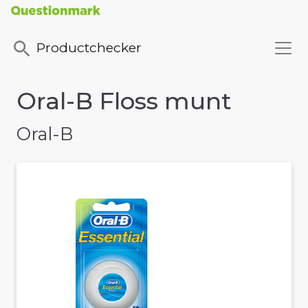
Productchecker
Oral-B Floss munt
Oral-B