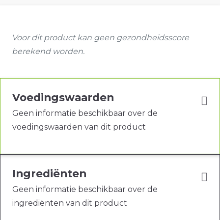
Voor dit product kan geen gezondheidsscore
berekend worden.
Voedingswaarden
Geen informatie beschikbaar over de
voedingswaarden van dit product
Ingrediënten
Geen informatie beschikbaar over de
ingrediënten van dit product