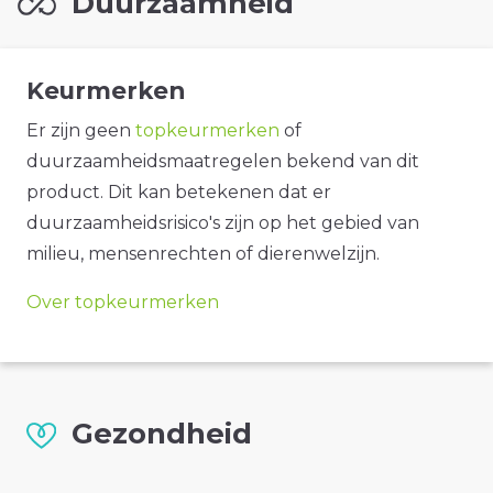
Duurzaamheid
Keurmerken
Er zijn geen
topkeurmerken
of
duurzaamheidsmaatregelen bekend van dit
product. Dit kan betekenen dat er
duurzaamheidsrisico's zijn op het gebied van
milieu, mensenrechten of dierenwelzijn.
Over topkeurmerken
Gezondheid