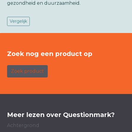
gezondheid en duurzaamheid.
Vergelijk
Zoek nog een product op
Zoek product
Meer lezen over Questionmark?
Achtergrond