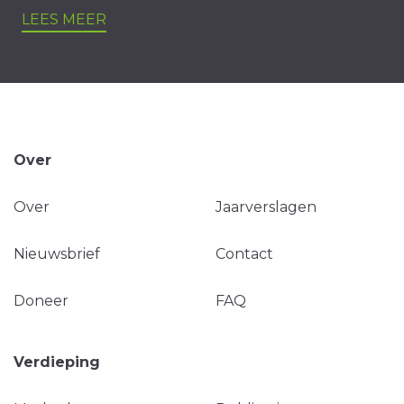
LEES MEER
Over
Over
Jaarverslagen
Nieuwsbrief
Contact
Doneer
FAQ
Verdieping