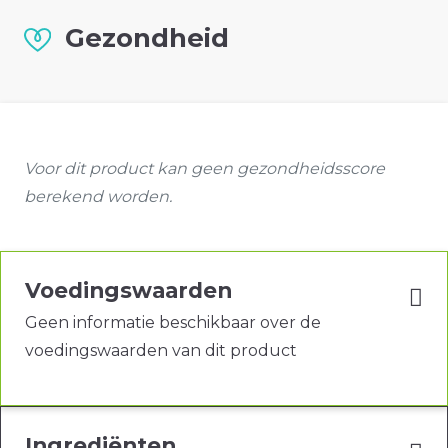
Gezondheid
Voor dit product kan geen gezondheidsscore
berekend worden.
Voedingswaarden
Geen informatie beschikbaar over de
voedingswaarden van dit product
Ingrediënten