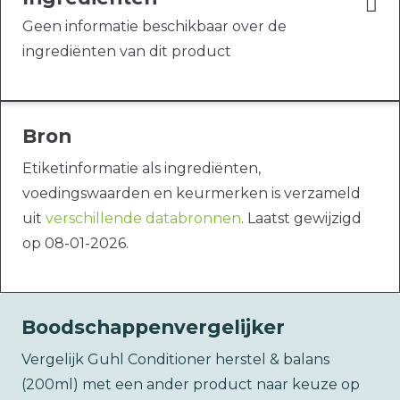
Geen informatie beschikbaar over de
ingrediënten van dit product
Bron
Etiketinformatie als ingrediënten,
voedingswaarden en keurmerken is verzameld
uit
verschillende databronnen
. Laatst gewijzigd
op 08-01-2026.
Boodschappenvergelijker
Vergelijk Guhl Conditioner herstel & balans
(200ml) met een ander product naar keuze op