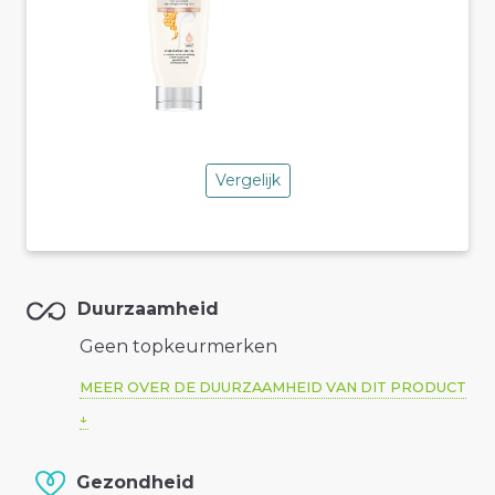
Vergelijk
Duurzaamheid
Geen topkeurmerken
MEER OVER DE DUURZAAMHEID VAN DIT PRODUCT
Gezondheid