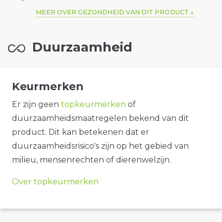
MEER OVER GEZONDHEID VAN DIT PRODUCT
Duurzaamheid
Keurmerken
Er zijn geen
topkeurmerken
of
duurzaamheidsmaatregelen bekend van dit
product. Dit kan betekenen dat er
duurzaamheidsrisico's zijn op het gebied van
milieu, mensenrechten of dierenwelzijn.
Over topkeurmerken