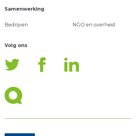
Samenwerking
Bedrijven
NGO en overheid
Volg ons