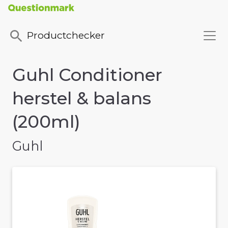
Productchecker
Guhl Conditioner
herstel & balans
(200ml)
Guhl