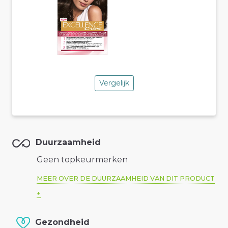
Vergelijk
Duurzaamheid
Geen topkeurmerken
MEER OVER DE DUURZAAMHEID VAN DIT PRODUCT
Gezondheid