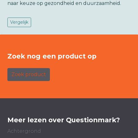
naar keuze op gezondheid en duurzaamheid.
Vergelijk
Zoek nog een product op
Zoek product
Meer lezen over Questionmark?
Achtergrond