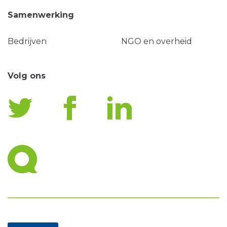
Samenwerking
Bedrijven
NGO en overheid
Volg ons