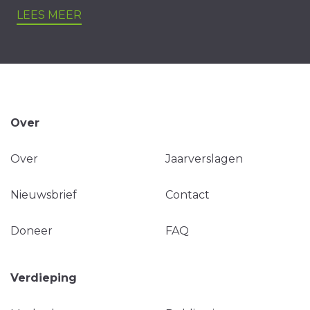
LEES MEER
Over
Over
Jaarverslagen
Nieuwsbrief
Contact
Doneer
FAQ
Verdieping