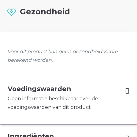
Gezondheid
Voor dit product kan geen gezondheidsscore
berekend worden.
Voedingswaarden
Geen informatie beschikbaar over de
voedingswaarden van dit product
Ingrediënten