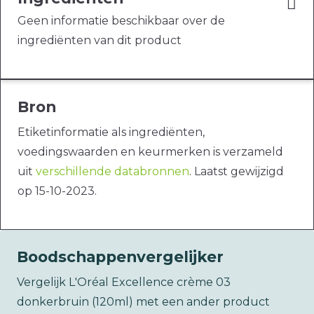
Geen informatie beschikbaar over de
ingrediënten van dit product
Bron
Etiketinformatie als ingrediënten,
voedingswaarden en keurmerken is verzameld
uit
verschillende databronnen
. Laatst gewijzigd
op 15-10-2023.
Boodschappenvergelijker
Vergelijk L'Oréal Excellence crème 03
donkerbruin (120ml) met een ander product