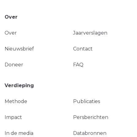
Over
Over
Jaarverslagen
Nieuwsbrief
Contact
Doneer
FAQ
Verdieping
Methode
Publicaties
Impact
Persberichten
In de media
Databronnen