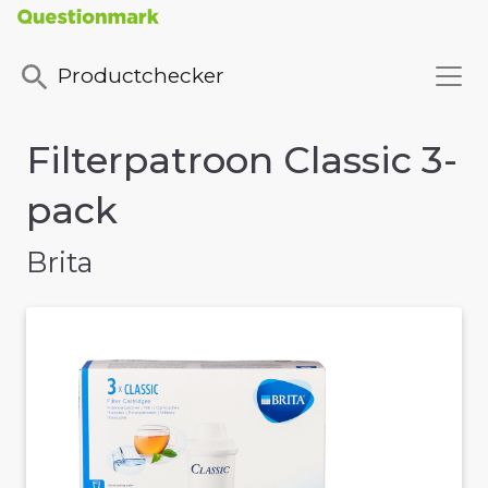
Productchecker
Filterpatroon Classic 3-
pack
Brita