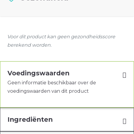
Voor dit product kan geen gezondheidsscore
berekend worden.
Voedingswaarden
Geen informatie beschikbaar over de
voedingswaarden van dit product
Ingrediënten