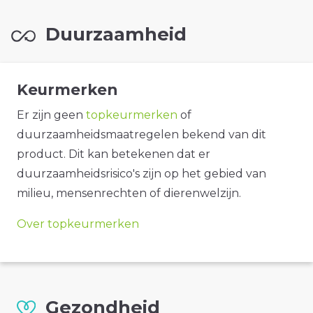
Duurzaamheid
Keurmerken
Er zijn geen
topkeurmerken
of
duurzaamheidsmaatregelen bekend van dit
product. Dit kan betekenen dat er
duurzaamheidsrisico's zijn op het gebied van
milieu, mensenrechten of dierenwelzijn.
Over topkeurmerken
Gezondheid