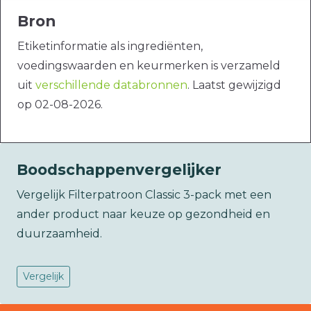
Bron
Etiketinformatie als ingrediënten,
voedingswaarden en keurmerken is verzameld
uit
verschillende databronnen
. Laatst gewijzigd
op 02-08-2026.
Boodschappenvergelijker
Vergelijk Filterpatroon Classic 3-pack met een
ander product naar keuze op gezondheid en
duurzaamheid.
Vergelijk