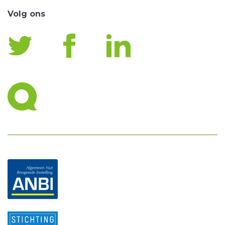
Volg ons