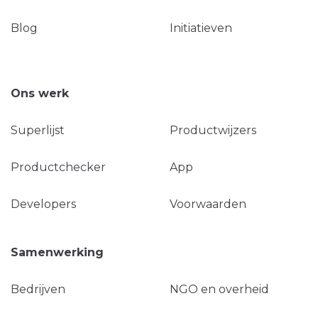
Blog
Initiatieven
Ons werk
Superlijst
Productwijzers
Productchecker
App
Developers
Voorwaarden
Samenwerking
Bedrijven
NGO en overheid