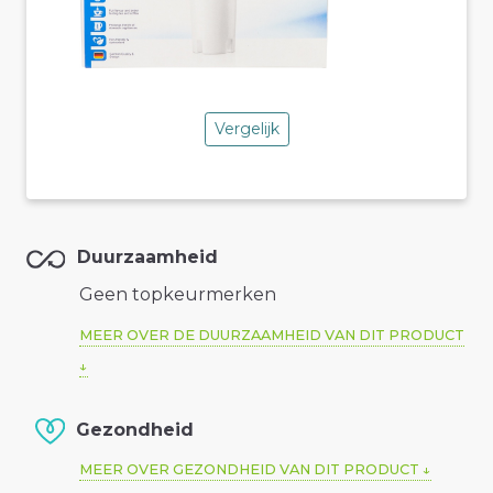
Vergelijk
Duurzaamheid
Geen topkeurmerken
MEER OVER DE DUURZAAMHEID VAN DIT PRODUCT
Gezondheid
MEER OVER GEZONDHEID VAN DIT PRODUCT