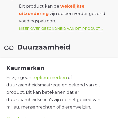
Dit product kan de
wekelijkse
uitzondering
zijn op een verder gezond
voedingspatroon.
MEER OVER GEZONDHEID VAN DIT PRODUCT
Duurzaamheid
Keurmerken
Er zijn geen
topkeurmerken
of
duurzaamheidsmaatregelen bekend van dit
product. Dit kan betekenen dat er
duurzaamheidsrisico's zijn op het gebied van
milieu, mensenrechten of dierenwelzijn.