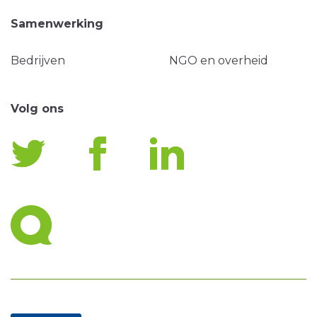
Samenwerking
Bedrijven
NGO en overheid
Volg ons