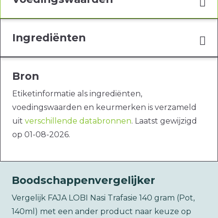
Ingrediënten
Bron
Etiketinformatie als ingrediënten,
voedingswaarden en keurmerken is verzameld
uit
verschillende databronnen
. Laatst gewijzigd
op 01-08-2026.
Boodschappenvergelijker
Vergelijk FAJA LOBI Nasi Trafasie 140 gram (Pot,
140ml) met een ander product naar keuze op