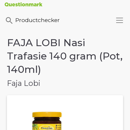
Productchecker
FAJA LOBI Nasi
Trafasie 140 gram (Pot,
140ml)
Faja Lobi