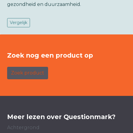
gezondheid en duurzaamheid.
Vergelijk
Zoek nog een product op
Zoek product
Meer lezen over Questionmark?
Achtergrond