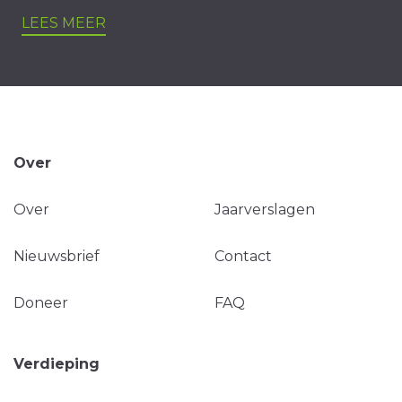
LEES MEER
Over
Over
Jaarverslagen
Nieuwsbrief
Contact
Doneer
FAQ
Verdieping