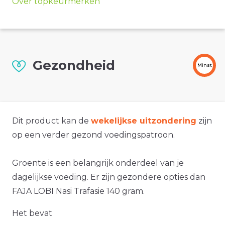
Over topkeurmerken
Gezondheid
Minst
Dit product kan de
wekelijkse uitzondering
zijn
op een verder gezond voedingspatroon.
Groente is een belangrijk onderdeel van je
dagelijkse voeding. Er zijn gezondere opties dan
FAJA LOBI Nasi Trafasie 140 gram.
Het bevat