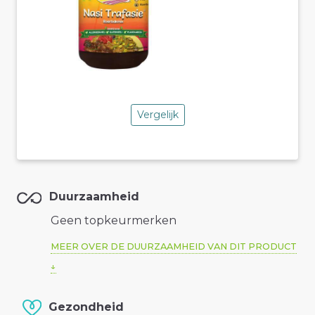
Vergelijk
Duurzaamheid
Geen topkeurmerken
MEER OVER DE DUURZAAMHEID VAN DIT PRODUCT
Gezondheid