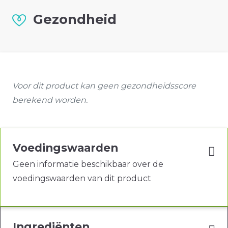
Gezondheid
Voor dit product kan geen gezondheidsscore
berekend worden.
Voedingswaarden
Geen informatie beschikbaar over de
voedingswaarden van dit product
Ingrediënten