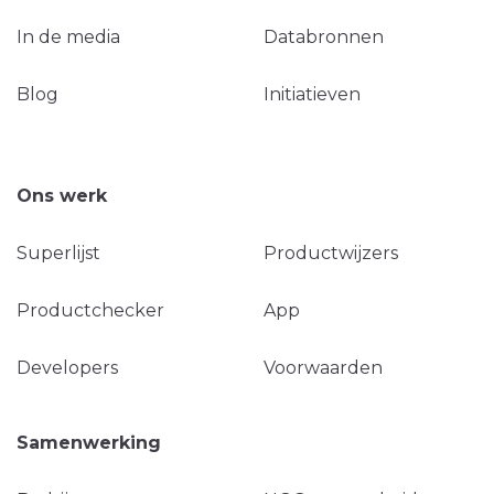
In de media
Databronnen
Blog
Initiatieven
Ons werk
Superlijst
Productwijzers
Productchecker
App
Developers
Voorwaarden
Samenwerking