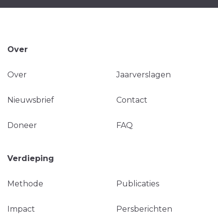
Over
Over
Jaarverslagen
Nieuwsbrief
Contact
Doneer
FAQ
Verdieping
Methode
Publicaties
Impact
Persberichten