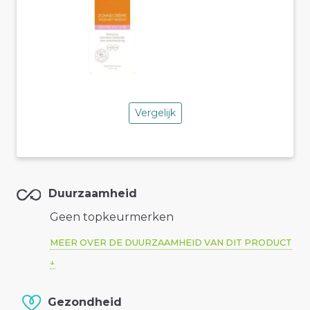
Vergelijk
Duurzaamheid
Geen topkeurmerken
MEER OVER DE DUURZAAMHEID VAN DIT PRODUCT
Gezondheid