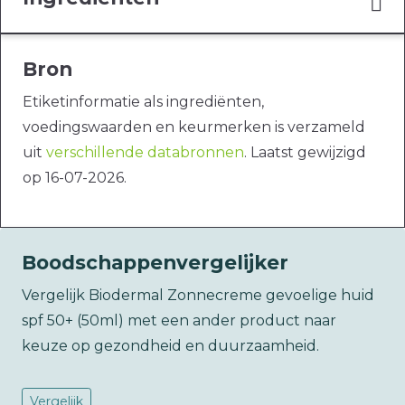
Bron
Etiketinformatie als ingrediënten,
voedingswaarden en keurmerken is verzameld
uit
verschillende databronnen
. Laatst gewijzigd
op 16-07-2026.
Boodschappenvergelijker
Vergelijk Biodermal Zonnecreme gevoelige huid
spf 50+ (50ml) met een ander product naar
keuze op gezondheid en duurzaamheid.
Vergelijk