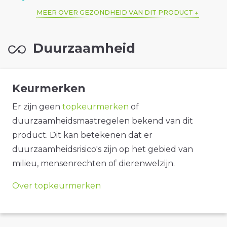
MEER OVER GEZONDHEID VAN DIT PRODUCT
Duurzaamheid
Keurmerken
Er zijn geen
topkeurmerken
of
duurzaamheidsmaatregelen bekend van dit
product. Dit kan betekenen dat er
duurzaamheidsrisico's zijn op het gebied van
milieu, mensenrechten of dierenwelzijn.
Over topkeurmerken