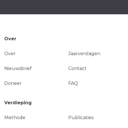
Over
Over
Jaarverslagen
Nieuwsbrief
Contact
Doneer
FAQ
Verdieping
Methode
Publicaties