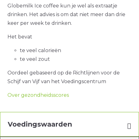
Globemilk Ice coffee kun je wel als extraatje
drinken. Het advies is om dat niet meer dan drie
keer per week te drinken.
Het bevat
te veel calorieën
te veel zout
Oordeel gebaseerd op de Richtlijnen voor de
Schijf van Vijf van het Voedingscentrum
Over gezondheidsscores
Voedingswaarden