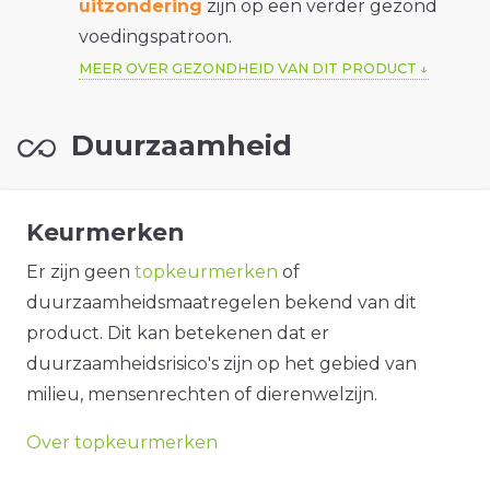
uitzondering
zijn op een verder gezond
voedingspatroon.
MEER OVER GEZONDHEID VAN DIT PRODUCT
Duurzaamheid
Keurmerken
Er zijn geen
topkeurmerken
of
duurzaamheidsmaatregelen bekend van dit
product. Dit kan betekenen dat er
duurzaamheidsrisico's zijn op het gebied van
milieu, mensenrechten of dierenwelzijn.
Over topkeurmerken