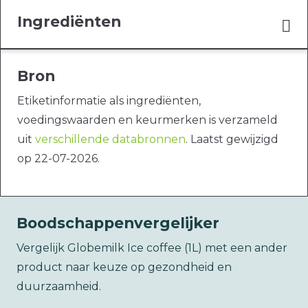
Ingrediënten
Bron
Etiketinformatie als ingrediënten,
voedingswaarden en keurmerken is verzameld
uit
verschillende databronnen
. Laatst gewijzigd
op 22-07-2026.
Boodschappenvergelijker
Vergelijk Globemilk Ice coffee (1L) met een ander
product naar keuze op gezondheid en
duurzaamheid.