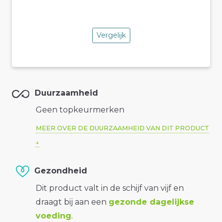
Vergelijk
Duurzaamheid
Geen topkeurmerken
MEER OVER DE DUURZAAMHEID VAN DIT PRODUCT
Gezondheid
Dit product valt in de schijf van vijf en
draagt bij aan een
gezonde dagelijkse
voeding
.