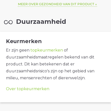
MEER OVER GEZONDHEID VAN DIT PRODUCT
Duurzaamheid
Keurmerken
Er zijn geen
topkeurmerken
of
duurzaamheidsmaatregelen bekend van dit
product. Dit kan betekenen dat er
duurzaamheidsrisico's zijn op het gebied van
milieu, mensenrechten of dierenwelzijn.
Over topkeurmerken