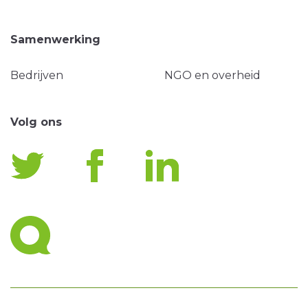
Samenwerking
Bedrijven
NGO en overheid
Volg ons