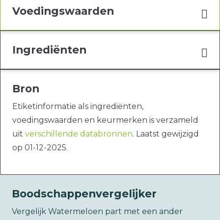
Voedingswaarden
Ingrediënten
Bron
Etiketinformatie als ingrediënten,
voedingswaarden en keurmerken is verzameld
uit
verschillende databronnen
. Laatst gewijzigd
op 01-12-2025.
Boodschappenvergelijker
Vergelijk Watermeloen part met een ander