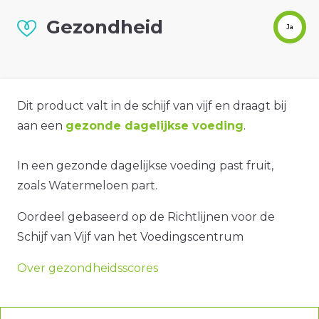
Gezondheid
Ja
Dit product valt in de schijf van vijf en draagt bij
aan een
gezonde dagelijkse voeding
.
In een gezonde dagelijkse voeding past fruit,
zoals Watermeloen part.
Oordeel gebaseerd op de Richtlijnen voor de
Schijf van Vijf van het Voedingscentrum
Over gezondheidsscores