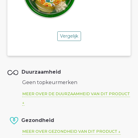
Vergelijk
Duurzaamheid
Geen topkeurmerken
MEER OVER DE DUURZAAMHEID VAN DIT PRODUCT
Gezondheid
MEER OVER GEZONDHEID VAN DIT PRODUCT