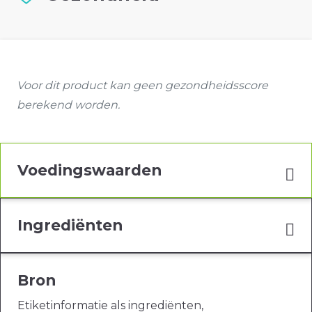
Voor dit product kan geen gezondheidsscore
berekend worden.
Voedingswaarden
Ingrediënten
Bron
Etiketinformatie als ingrediënten,