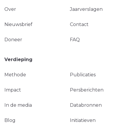
Over
Jaarverslagen
Nieuwsbrief
Contact
Doneer
FAQ
Verdieping
Methode
Publicaties
Impact
Persberichten
In de media
Databronnen
Blog
Initiatieven