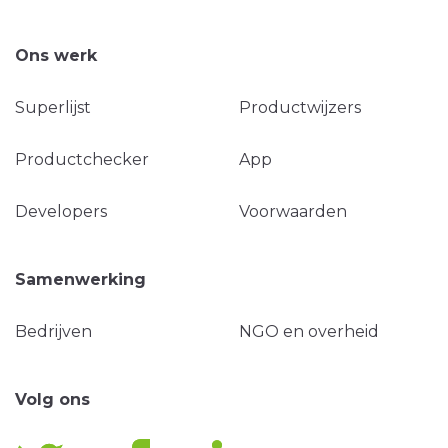
Ons werk
Superlijst
Productwijzers
Productchecker
App
Developers
Voorwaarden
Samenwerking
Bedrijven
NGO en overheid
Volg ons