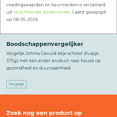
voedingswaarden en keurmerken is verzameld
uit
verschillende databronnen
. Laatst gewijzigd
op 08-05-2026.
Boodschappenvergelijker
Vergelijk Johma Gevuld eitje schotel (Kuipje,
375g) met een ander product naar keuze op
gezondheid en duurzaamheid.
Vergelijk
Zoek nog een product op