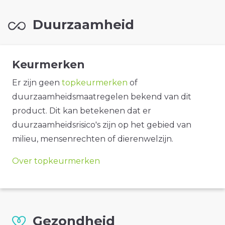
Duurzaamheid
Keurmerken
Er zijn geen
topkeurmerken
of
duurzaamheidsmaatregelen bekend van dit
product. Dit kan betekenen dat er
duurzaamheidsrisico's zijn op het gebied van
milieu, mensenrechten of dierenwelzijn.
Over topkeurmerken
Gezondheid