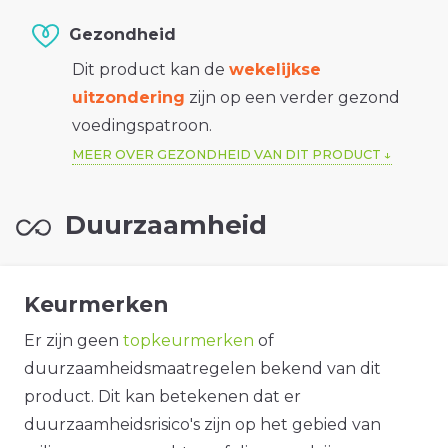
Gezondheid
Dit product kan de
wekelijkse
uitzondering
zijn op een verder gezond
voedingspatroon.
MEER OVER GEZONDHEID VAN DIT PRODUCT
Duurzaamheid
Keurmerken
Er zijn geen
topkeurmerken
of
duurzaamheidsmaatregelen bekend van dit
product. Dit kan betekenen dat er
duurzaamheidsrisico's zijn op het gebied van