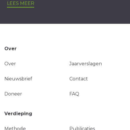
LEES MEER
Over
Over
Jaarverslagen
Nieuwsbrief
Contact
Doneer
FAQ
Verdieping
Methode
Publicaties