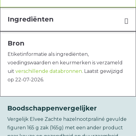
Ingrediënten
Bron
Etiketinformatie als ingrediënten,
voedingswaarden en keurmerken is verzameld
uit
verschillende databronnen
. Laatst gewijzigd
op 22-07-2026.
Boodschappenvergelijker
Vergelijk Elvee Zachte hazelnootpraliné gevulde
figuren 165 g zak (165g) met een ander product