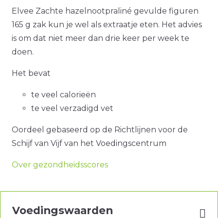
Elvee Zachte hazelnootpraliné gevulde figuren
165 g zak kun je wel als extraatje eten. Het advies
is om dat niet meer dan drie keer per week te
doen.
Het bevat
te veel calorieën
te veel verzadigd vet
Oordeel gebaseerd op de Richtlijnen voor de
Schijf van Vijf van het Voedingscentrum
Over gezondheidsscores
Voedingswaarden