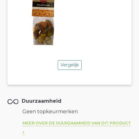
Vergelijk
Duurzaamheid
Geen topkeurmerken
MEER OVER DE DUURZAAMHEID VAN DIT PRODUCT