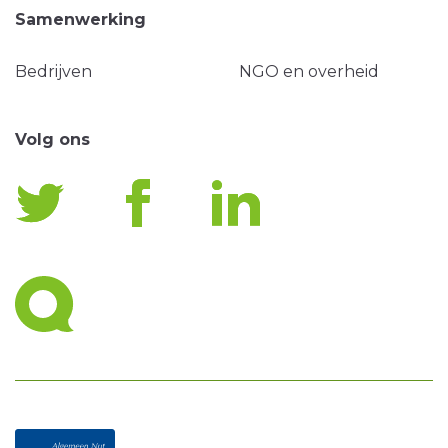
Samenwerking
Bedrijven
NGO en overheid
Volg ons