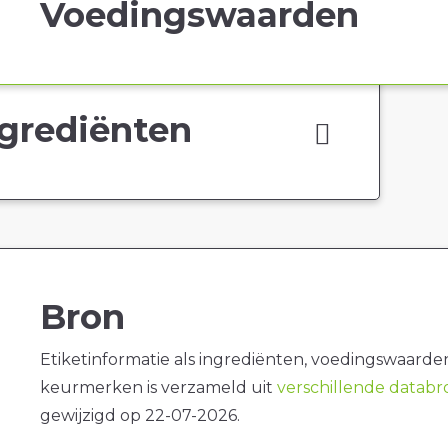
Voedingswaarden
grediënten
Bron
Etiketinformatie als ingrediënten, voedingswaarde
keurmerken is verzameld uit
verschillende datab
gewijzigd op 22-07-2026.