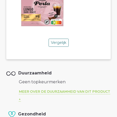
Vergelijk
Duurzaamheid
Geen topkeurmerken
MEER OVER DE DUURZAAMHEID VAN DIT PRODUCT
Gezondheid