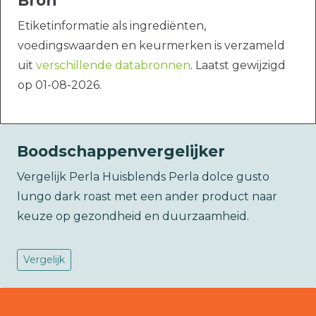
Bron
Etiketinformatie als ingrediënten,
voedingswaarden en keurmerken is verzameld
uit
verschillende databronnen
. Laatst gewijzigd
op 01-08-2026.
Boodschappenvergelijker
Vergelijk Perla Huisblends Perla dolce gusto
lungo dark roast met een ander product naar
keuze op gezondheid en duurzaamheid.
Vergelijk