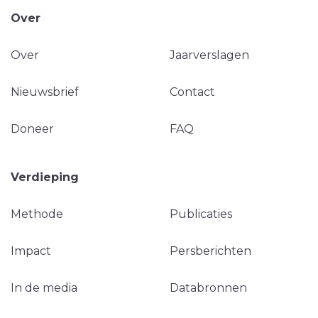
Over
Over
Jaarverslagen
Nieuwsbrief
Contact
Doneer
FAQ
Verdieping
Methode
Publicaties
Impact
Persberichten
In de media
Databronnen