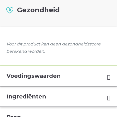
Gezondheid
Voor dit product kan geen gezondheidsscore
berekend worden.
Voedingswaarden
Ingrediënten