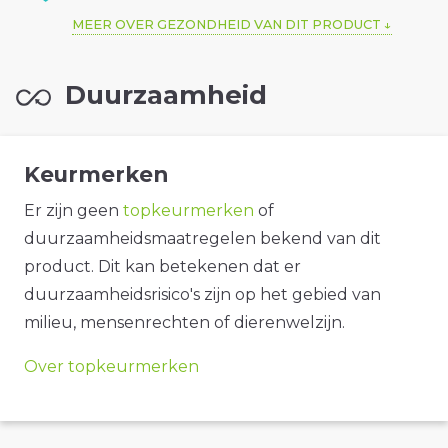
MEER OVER GEZONDHEID VAN DIT PRODUCT
Duurzaamheid
Keurmerken
Er zijn geen
topkeurmerken
of
duurzaamheidsmaatregelen bekend van dit
product. Dit kan betekenen dat er
duurzaamheidsrisico's zijn op het gebied van
milieu, mensenrechten of dierenwelzijn.
Over topkeurmerken