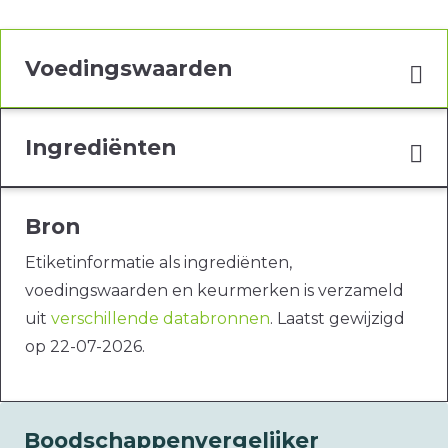
Voedingswaarden
Ingrediënten
Bron
Etiketinformatie als ingrediënten,
voedingswaarden en keurmerken is verzameld
uit
verschillende databronnen
. Laatst gewijzigd
op 22-07-2026.
Boodschappenvergelijker