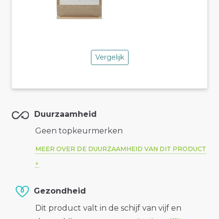
Vergelijk
Duurzaamheid
Geen topkeurmerken
MEER OVER DE DUURZAAMHEID VAN DIT PRODUCT
Gezondheid
Dit product valt in de schijf van vijf en