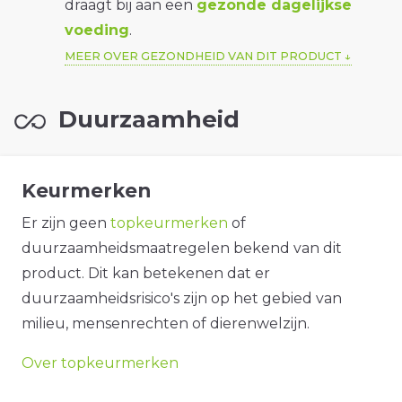
draagt bij aan een
gezonde dagelijkse
voeding
.
MEER OVER GEZONDHEID VAN DIT PRODUCT
Duurzaamheid
Keurmerken
Er zijn geen
topkeurmerken
of
duurzaamheidsmaatregelen bekend van dit
product. Dit kan betekenen dat er
duurzaamheidsrisico's zijn op het gebied van
milieu, mensenrechten of dierenwelzijn.
Over topkeurmerken