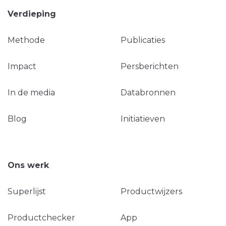
Verdieping
Methode
Publicaties
Impact
Persberichten
In de media
Databronnen
Blog
Initiatieven
Ons werk
Superlijst
Productwijzers
Productchecker
App