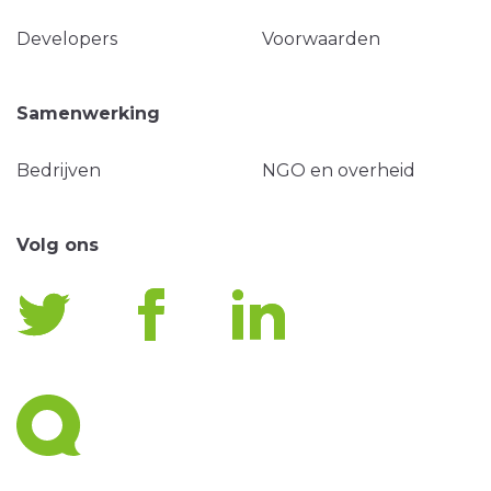
Developers
Voorwaarden
Samenwerking
Bedrijven
NGO en overheid
Volg ons