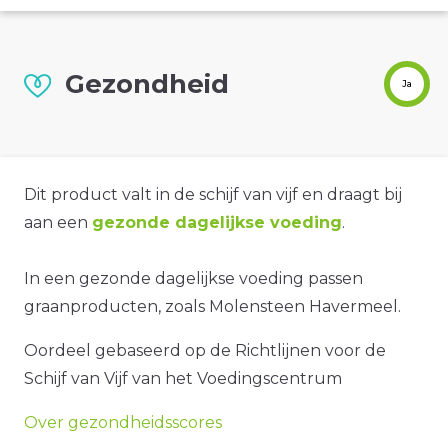
Gezondheid
Ja
Dit product valt in de schijf van vijf en draagt bij
aan een
gezonde dagelijkse voeding
.
In een gezonde dagelijkse voeding passen
graanproducten, zoals Molensteen Havermeel.
Oordeel gebaseerd op de Richtlijnen voor de
Schijf van Vijf van het Voedingscentrum
Over gezondheidsscores