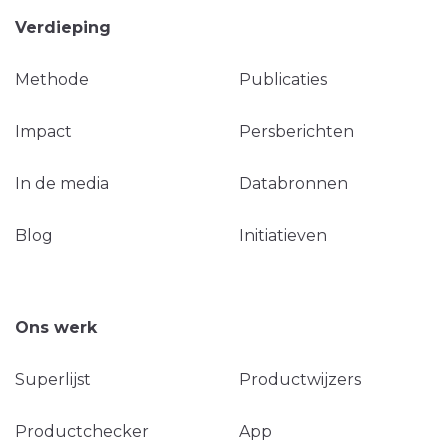
Verdieping
Methode
Publicaties
Impact
Persberichten
In de media
Databronnen
Blog
Initiatieven
Ons werk
Superlijst
Productwijzers
Productchecker
App