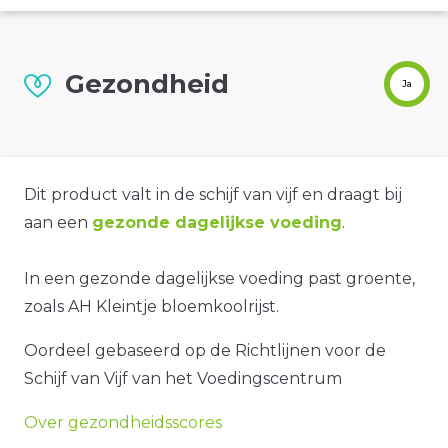
Gezondheid
Ja
Dit product valt in de schijf van vijf en draagt bij
aan een
gezonde dagelijkse voeding
.
In een gezonde dagelijkse voeding past groente,
zoals AH Kleintje bloemkoolrijst.
Oordeel gebaseerd op de Richtlijnen voor de
Schijf van Vijf van het Voedingscentrum
Over gezondheidsscores