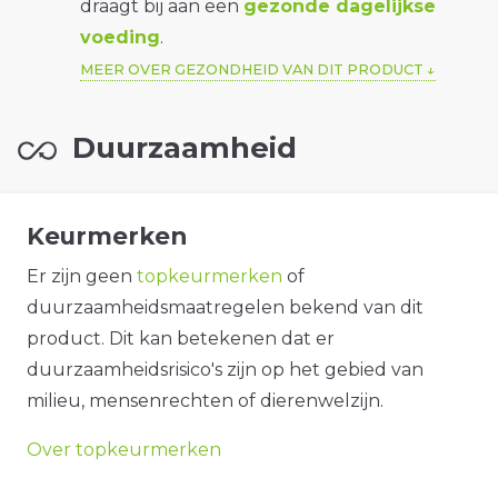
draagt bij aan een
gezonde dagelijkse
voeding
.
MEER OVER GEZONDHEID VAN DIT PRODUCT
Duurzaamheid
Keurmerken
Er zijn geen
topkeurmerken
of
duurzaamheidsmaatregelen bekend van dit
product. Dit kan betekenen dat er
duurzaamheidsrisico's zijn op het gebied van
milieu, mensenrechten of dierenwelzijn.
Over topkeurmerken