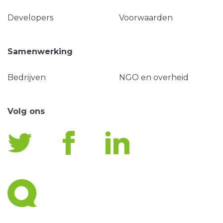
Developers
Voorwaarden
Samenwerking
Bedrijven
NGO en overheid
Volg ons