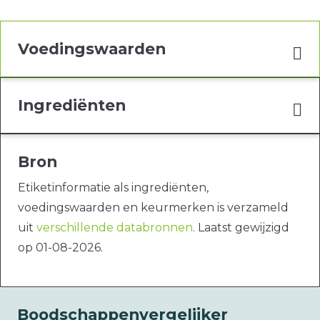
Voedingswaarden
Ingrediënten
Bron
Etiketinformatie als ingrediënten,
voedingswaarden en keurmerken is verzameld
uit
verschillende databronnen
. Laatst gewijzigd
op 01-08-2026.
Boodschappenvergelijker