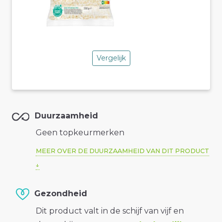
Vergelijk
Duurzaamheid
Geen topkeurmerken
MEER OVER DE DUURZAAMHEID VAN DIT PRODUCT
Gezondheid
Dit product valt in de schijf van vijf en