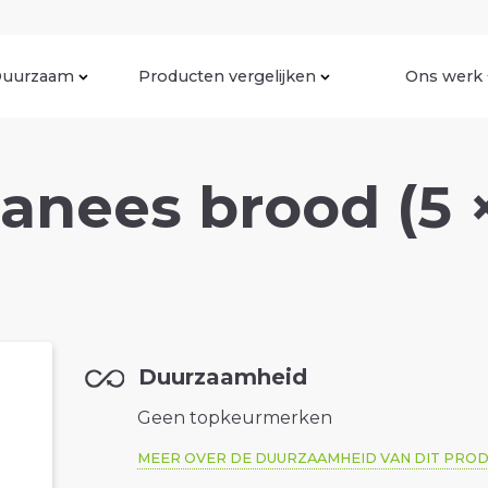
uurzaam
Producten vergelijken
Ons werk
anees brood (5 
Duurzaamheid
Geen topkeurmerken
MEER OVER DE DUURZAAMHEID VAN DIT PRO