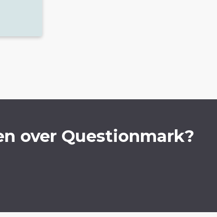
en over Questionmark?