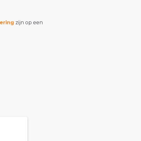
ering
zijn op een