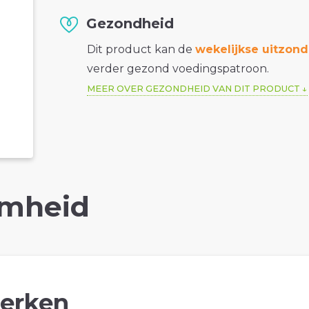
Gezondheid
Dit product kan de
wekelijkse uitzond
verder gezond voedingspatroon.
MEER OVER GEZONDHEID VAN DIT PRODUCT
mheid
erken