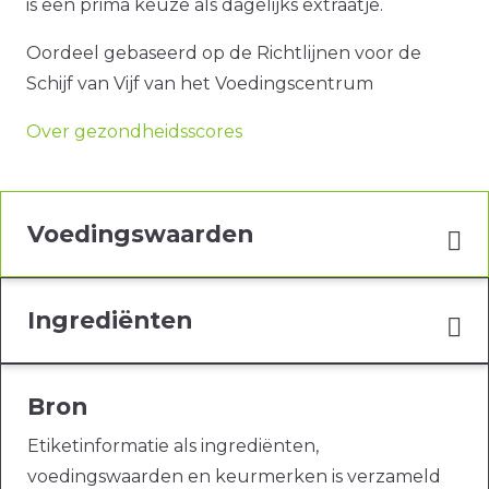
is een prima keuze als dagelijks extraatje.
Oordeel gebaseerd op de Richtlijnen voor de
Schijf van Vijf van het Voedingscentrum
Over gezondheidsscores
Voedingswaarden
Ingrediënten
Bron
Etiketinformatie als ingrediënten,
voedingswaarden en keurmerken is verzameld