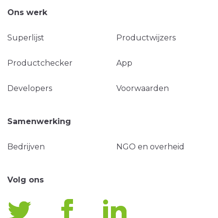
Ons werk
Superlijst
Productwijzers
Productchecker
App
Developers
Voorwaarden
Samenwerking
Bedrijven
NGO en overheid
Volg ons