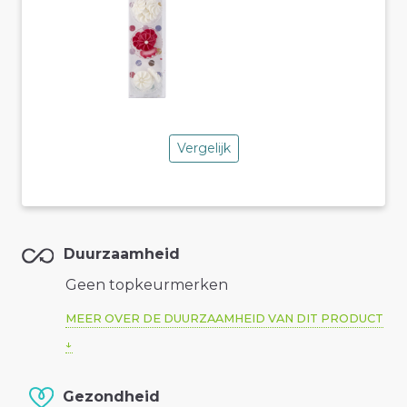
Vergelijk
Duurzaamheid
Geen topkeurmerken
MEER OVER DE DUURZAAMHEID VAN DIT PRODUCT
Gezondheid