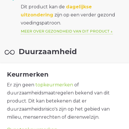
Dit product kan de
dagelijkse
uitzondering
zijn op een verder gezond
voedingspatroon.
MEER OVER GEZONDHEID VAN DIT PRODUCT
Duurzaamheid
Keurmerken
Er zijn geen
topkeurmerken
of
duurzaamheidsmaatregelen bekend van dit
product. Dit kan betekenen dat er
duurzaamheidsrisico's zijn op het gebied van
milieu, mensenrechten of dierenwelzijn.