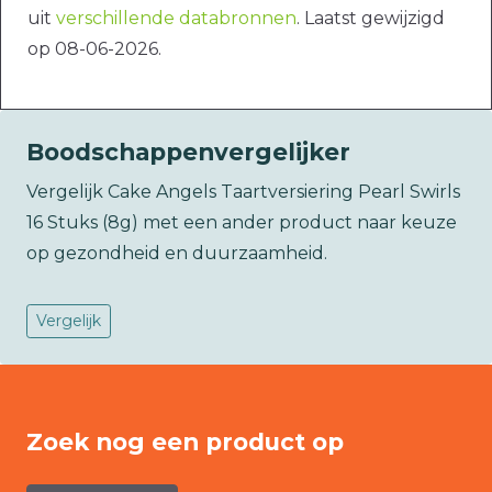
uit
verschillende databronnen
. Laatst gewijzigd
op 08-06-2026.
Boodschappenvergelijker
Vergelijk Cake Angels Taartversiering Pearl Swirls
16 Stuks (8g) met een ander product naar keuze
op gezondheid en duurzaamheid.
Vergelijk
Zoek nog een product op