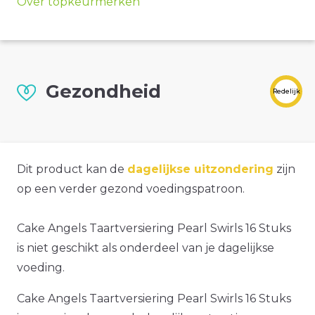
Over topkeurmerken
Gezondheid
Redelijk
Dit product kan de
dagelijkse uitzondering
zijn
op een verder gezond voedingspatroon.
Cake Angels Taartversiering Pearl Swirls 16 Stuks
is niet geschikt als onderdeel van je dagelijkse
voeding.
Cake Angels Taartversiering Pearl Swirls 16 Stuks