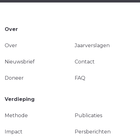
Over
Over
Jaarverslagen
Nieuwsbrief
Contact
Doneer
FAQ
Verdieping
Methode
Publicaties
Impact
Persberichten