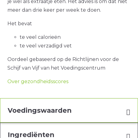
je wel als extraatje eten. Het advies is om dat niet
meer dan drie keer per week te doen.
Het bevat
te veel calorieën
te veel verzadigd vet
Oordeel gebaseerd op de Richtlijnen voor de
Schijf van Vijf van het Voedingscentrum
Over gezondheidsscores
Voedingswaarden
Ingrediënten