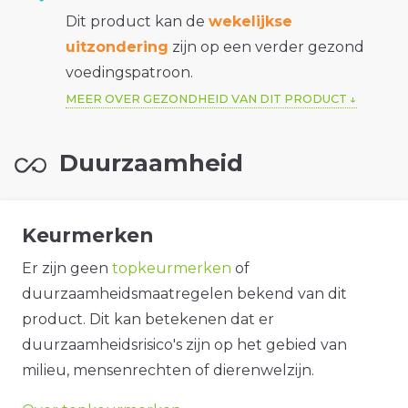
Dit product kan de
wekelijkse
uitzondering
zijn op een verder gezond
voedingspatroon.
MEER OVER GEZONDHEID VAN DIT PRODUCT
Duurzaamheid
Keurmerken
Er zijn geen
topkeurmerken
of
duurzaamheidsmaatregelen bekend van dit
product. Dit kan betekenen dat er
duurzaamheidsrisico's zijn op het gebied van
milieu, mensenrechten of dierenwelzijn.