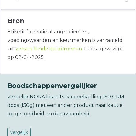
Bron
Etiketinformatie als ingrediënten,
voedingswaarden en keurmerken is verzameld
uit
verschillende databronnen
. Laatst gewijzigd
op 02-04-2025.
Boodschappenvergelijker
Vergelijk NORA biscuits caramelvulling 150 GRM
doos (150g) met een ander product naar keuze
op gezondheid en duurzaamheid.
Vergelijk