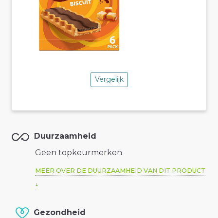
Vergelijk
Duurzaamheid
Geen topkeurmerken
MEER OVER DE DUURZAAMHEID VAN DIT PRODUCT
Gezondheid