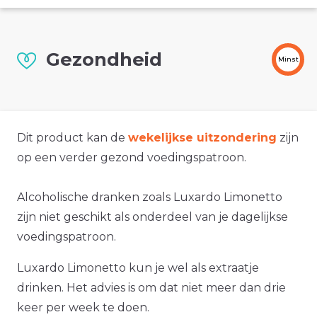
Gezondheid
Minst
Dit product kan de
wekelijkse uitzondering
zijn
op een verder gezond voedingspatroon.
Alcoholische dranken zoals Luxardo Limonetto
zijn niet geschikt als onderdeel van je dagelijkse
voedingspatroon.
Luxardo Limonetto kun je wel als extraatje
drinken. Het advies is om dat niet meer dan drie
keer per week te doen.