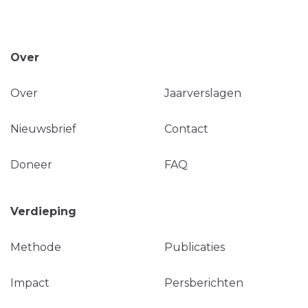
Over
Over
Jaarverslagen
Nieuwsbrief
Contact
Doneer
FAQ
Verdieping
Methode
Publicaties
Impact
Persberichten