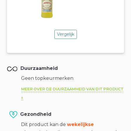
Vergelijk
Duurzaamheid
Geen topkeurmerken
MEER OVER DE DUURZAAMHEID VAN DIT PRODUCT
Gezondheid
Dit product kan de
wekelijkse