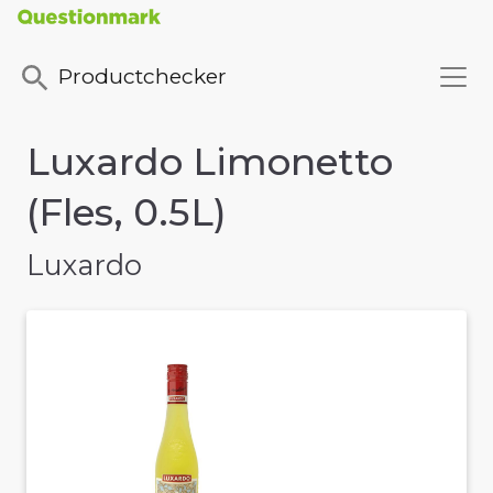
Productchecker
Luxardo Limonetto
(Fles, 0.5L)
Luxardo