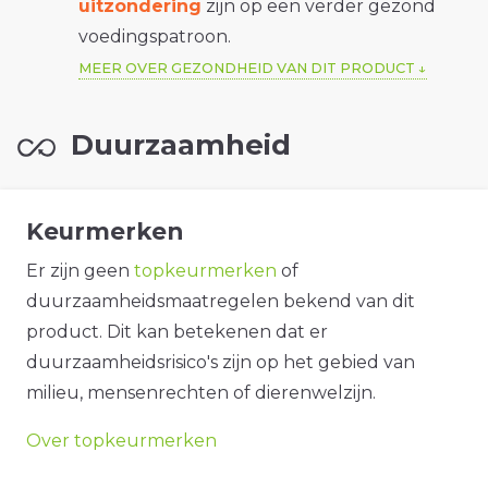
uitzondering
zijn op een verder gezond
voedingspatroon.
MEER OVER GEZONDHEID VAN DIT PRODUCT
Duurzaamheid
Keurmerken
Er zijn geen
topkeurmerken
of
duurzaamheidsmaatregelen bekend van dit
product. Dit kan betekenen dat er
duurzaamheidsrisico's zijn op het gebied van
milieu, mensenrechten of dierenwelzijn.
Over topkeurmerken