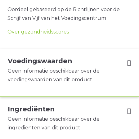
Oordeel gebaseerd op de Richtlijnen voor de
Schijf van Vijf van het Voedingscentrum
Over gezondheidsscores
Voedingswaarden
Geen informatie beschikbaar over de
voedingswaarden van dit product
Ingrediënten
Geen informatie beschikbaar over de
ingrediënten van dit product