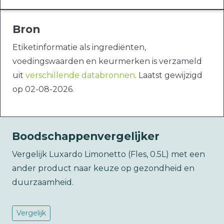
Bron
Etiketinformatie als ingrediënten,
voedingswaarden en keurmerken is verzameld
uit
verschillende databronnen
. Laatst gewijzigd
op 02-08-2026.
Boodschappenvergelijker
Vergelijk Luxardo Limonetto (Fles, 0.5L) met een
ander product naar keuze op gezondheid en
duurzaamheid.
Vergelijk