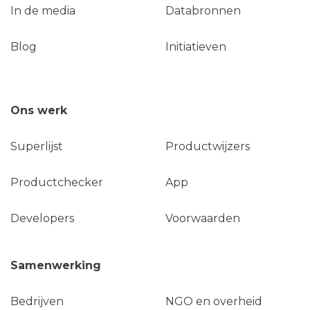
In de media
Databronnen
Blog
Initiatieven
Ons werk
Superlijst
Productwijzers
Productchecker
App
Developers
Voorwaarden
Samenwerking
Bedrijven
NGO en overheid