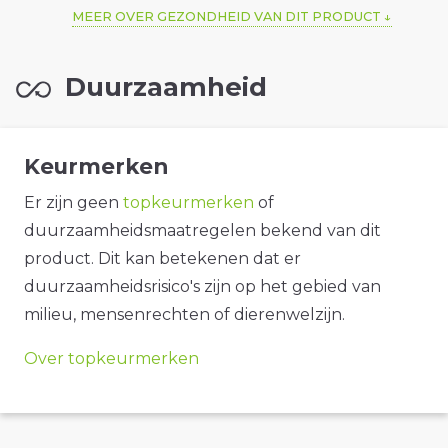
MEER OVER GEZONDHEID VAN DIT PRODUCT
Duurzaamheid
Keurmerken
Er zijn geen
topkeurmerken
of
duurzaamheidsmaatregelen bekend van dit
product. Dit kan betekenen dat er
duurzaamheidsrisico's zijn op het gebied van
milieu, mensenrechten of dierenwelzijn.
Over topkeurmerken