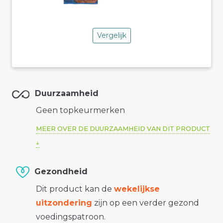
Vergelijk
Duurzaamheid
Geen topkeurmerken
MEER OVER DE DUURZAAMHEID VAN DIT PRODUCT
Gezondheid
Dit product kan de
wekelijkse
uitzondering
zijn op een verder gezond
voedingspatroon.