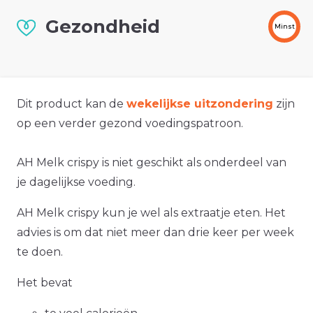
Gezondheid
Minst
Dit product kan de
wekelijkse uitzondering
zijn
op een verder gezond voedingspatroon.
AH Melk crispy is niet geschikt als onderdeel van
je dagelijkse voeding.
AH Melk crispy kun je wel als extraatje eten. Het
advies is om dat niet meer dan drie keer per week
te doen.
Het bevat