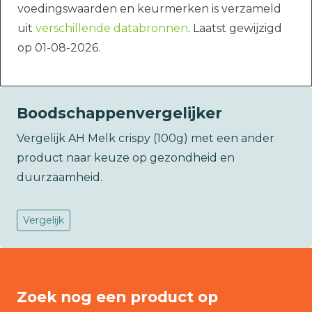
voedingswaarden en keurmerken is verzameld
uit
verschillende databronnen
. Laatst gewijzigd
op 01-08-2026.
Boodschappenvergelijker
Vergelijk AH Melk crispy (100g) met een ander
product naar keuze op gezondheid en
duurzaamheid.
Vergelijk
Zoek nog een product op