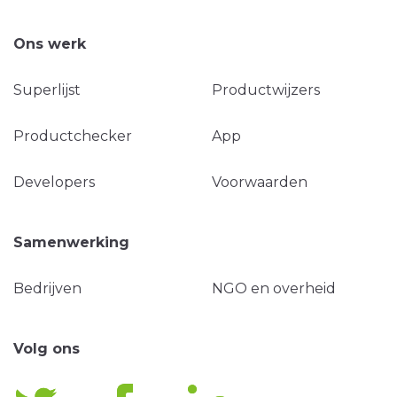
Ons werk
Superlijst
Productwijzers
Productchecker
App
Developers
Voorwaarden
Samenwerking
Bedrijven
NGO en overheid
Volg ons