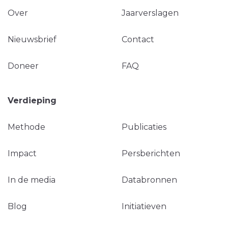
Over
Jaarverslagen
Nieuwsbrief
Contact
Doneer
FAQ
Verdieping
Methode
Publicaties
Impact
Persberichten
In de media
Databronnen
Blog
Initiatieven