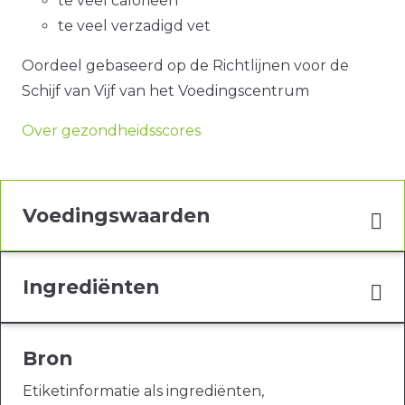
te veel calorieën
te veel verzadigd vet
Oordeel gebaseerd op de Richtlijnen voor de
Schijf van Vijf van het Voedingscentrum
Over gezondheidsscores
Voedingswaarden
Ingrediënten
Bron
Etiketinformatie als ingrediënten,