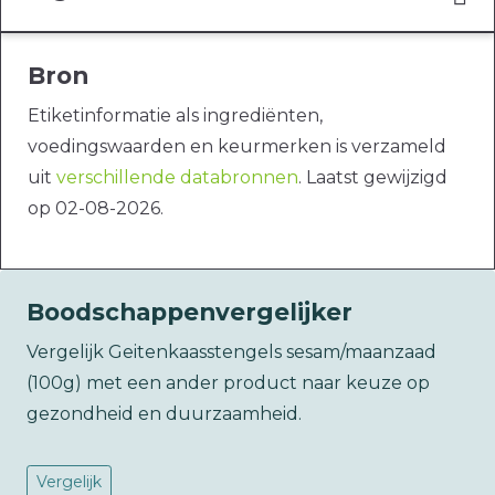
Bron
Etiketinformatie als ingrediënten,
voedingswaarden en keurmerken is verzameld
uit
verschillende databronnen
. Laatst gewijzigd
op 02-08-2026.
Boodschappenvergelijker
Vergelijk Geitenkaasstengels sesam/maanzaad
(100g) met een ander product naar keuze op
gezondheid en duurzaamheid.
Vergelijk