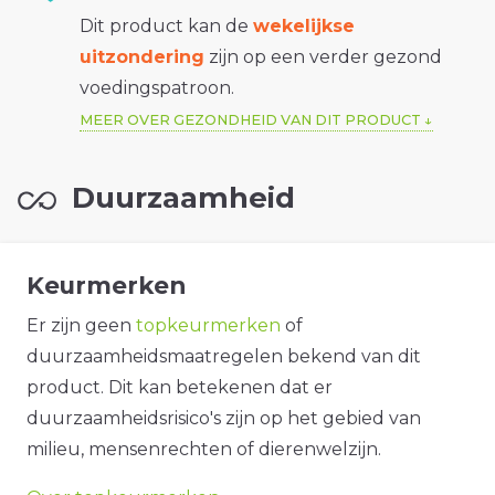
Dit product kan de
wekelijkse
uitzondering
zijn op een verder gezond
voedingspatroon.
MEER OVER GEZONDHEID VAN DIT PRODUCT
Duurzaamheid
Keurmerken
Er zijn geen
topkeurmerken
of
duurzaamheidsmaatregelen bekend van dit
product. Dit kan betekenen dat er
duurzaamheidsrisico's zijn op het gebied van
milieu, mensenrechten of dierenwelzijn.