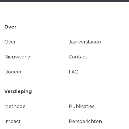
Over
Over
Jaarverslagen
Nieuwsbrief
Contact
Doneer
FAQ
Verdieping
Methode
Publicaties
Impact
Persberichten