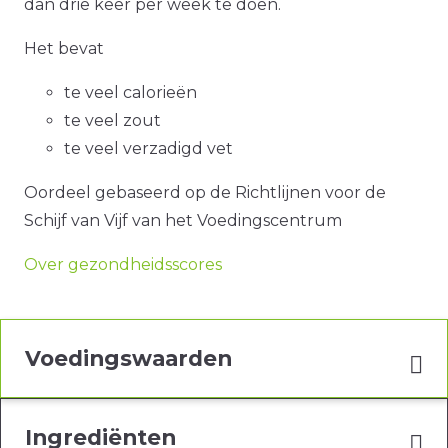
dan drie keer per week te doen.
Het bevat
te veel calorieën
te veel zout
te veel verzadigd vet
Oordeel gebaseerd op de Richtlijnen voor de
Schijf van Vijf van het Voedingscentrum
Over gezondheidsscores
Voedingswaarden
Ingrediënten