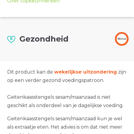
Over topkeurmerken
Gezondheid
Minst
Dit product kan de
wekelijkse uitzondering
zijn
op een verder gezond voedingspatroon.
Geitenkaasstengels sesam/maanzaad is niet
geschikt als onderdeel van je dagelijkse voeding.
Geitenkaasstengels sesam/maanzaad kun je wel
als extraatje eten. Het advies is om dat niet meer