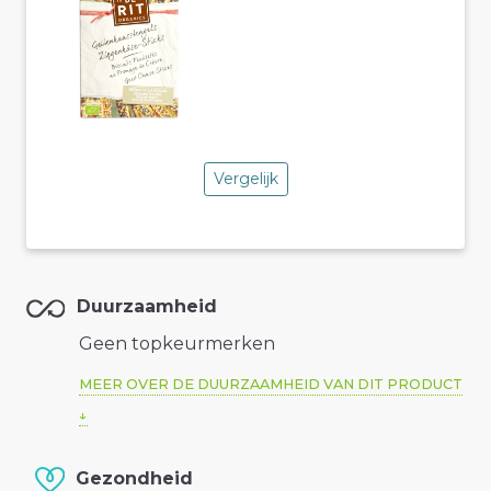
Vergelijk
Duurzaamheid
Geen topkeurmerken
MEER OVER DE DUURZAAMHEID VAN DIT PRODUCT
Gezondheid