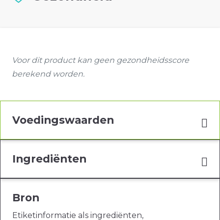
Voor dit product kan geen gezondheidsscore
berekend worden.
Voedingswaarden
Ingrediënten
Bron
Etiketinformatie als ingrediënten,