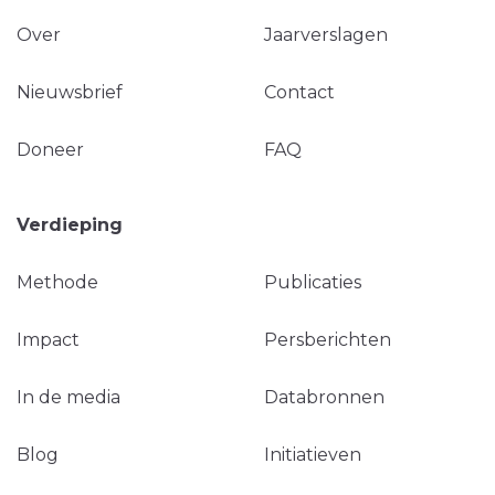
Over
Jaarverslagen
Nieuwsbrief
Contact
Doneer
FAQ
Verdieping
Methode
Publicaties
Impact
Persberichten
In de media
Databronnen
Blog
Initiatieven