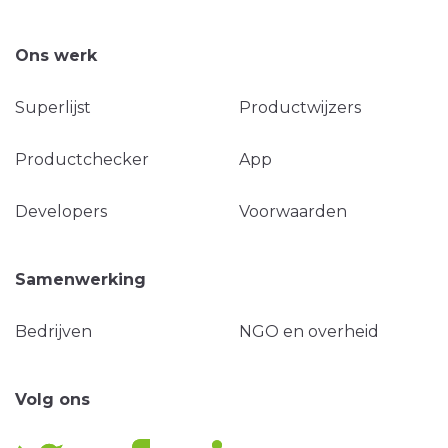
Ons werk
Superlijst
Productwijzers
Productchecker
App
Developers
Voorwaarden
Samenwerking
Bedrijven
NGO en overheid
Volg ons