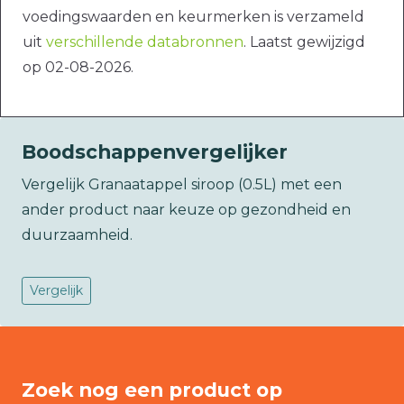
voedingswaarden en keurmerken is verzameld
uit
verschillende databronnen
. Laatst gewijzigd
op 02-08-2026.
Boodschappenvergelijker
Vergelijk Granaatappel siroop (0.5L) met een
ander product naar keuze op gezondheid en
duurzaamheid.
Vergelijk
Zoek nog een product op