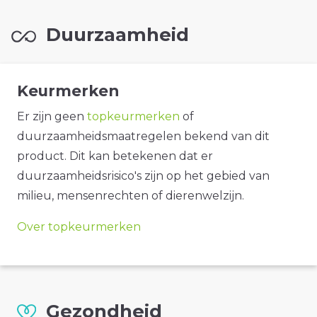
Duurzaamheid
Keurmerken
Er zijn geen
topkeurmerken
of
duurzaamheidsmaatregelen bekend van dit
product. Dit kan betekenen dat er
duurzaamheidsrisico's zijn op het gebied van
milieu, mensenrechten of dierenwelzijn.
Over topkeurmerken
Gezondheid