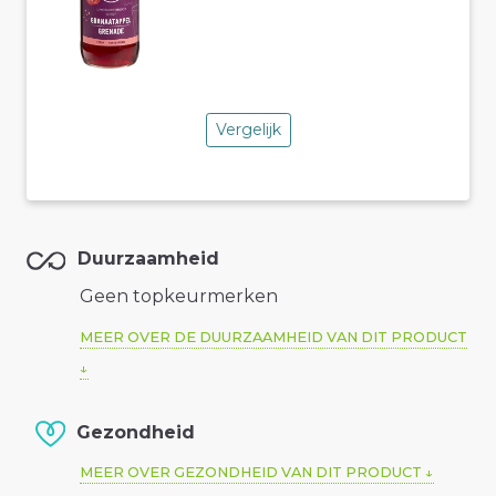
Vergelijk
Duurzaamheid
Geen topkeurmerken
MEER OVER DE DUURZAAMHEID VAN DIT PRODUCT
Gezondheid
MEER OVER GEZONDHEID VAN DIT PRODUCT