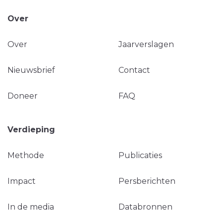
Over
Over
Jaarverslagen
Nieuwsbrief
Contact
Doneer
FAQ
Verdieping
Methode
Publicaties
Impact
Persberichten
In de media
Databronnen