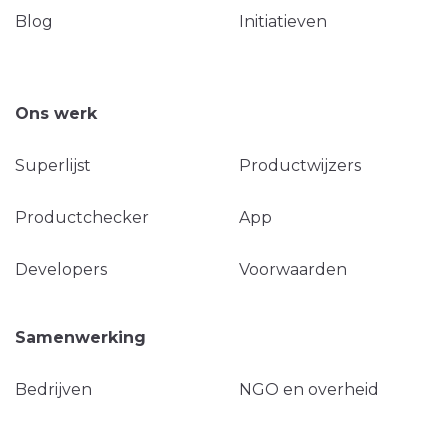
Blog
Initiatieven
Ons werk
Superlijst
Productwijzers
Productchecker
App
Developers
Voorwaarden
Samenwerking
Bedrijven
NGO en overheid