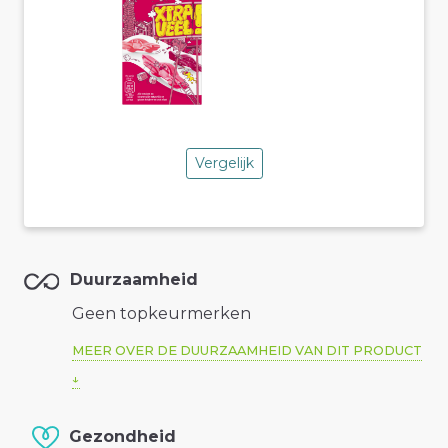
Vergelijk
Duurzaamheid
Geen topkeurmerken
MEER OVER DE DUURZAAMHEID VAN DIT PRODUCT
Gezondheid