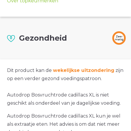
Over topkeurmerken
Gezondheid
Zeer
matig
Dit product kan de
wekelijkse uitzondering
zijn
op een verder gezond voedingspatroon.
Autodrop Bosvruchtrode cadillacs XL is niet
geschikt als onderdeel van je dagelijkse voeding.
Autodrop Bosvruchtrode cadillacs XL kun je wel
als extraatje eten. Het advies is om dat niet meer