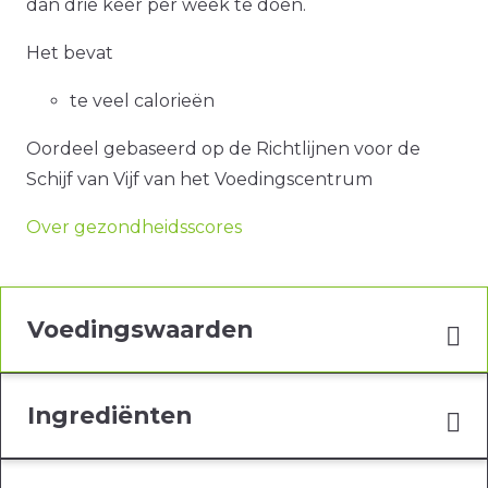
dan drie keer per week te doen.
Het bevat
te veel calorieën
Oordeel gebaseerd op de Richtlijnen voor de
Schijf van Vijf van het Voedingscentrum
Over gezondheidsscores
Voedingswaarden
Ingrediënten