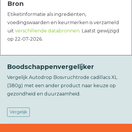
Bron
Etiketinformatie als ingrediënten,
voedingswaarden en keurmerken is verzameld
uit
verschillende databronnen
. Laatst gewijzigd
op 22-07-2026.
Boodschappenvergelijker
Vergelijk Autodrop Bosvruchtrode cadillacs XL
(380g) met een ander product naar keuze op
gezondheid en duurzaamheid.
Vergelijk