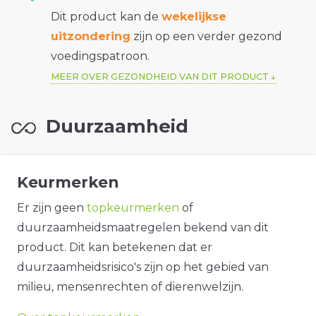
Dit product kan de
wekelijkse
uitzondering
zijn op een verder gezond
voedingspatroon.
MEER OVER GEZONDHEID VAN DIT PRODUCT
Duurzaamheid
Keurmerken
Er zijn geen
topkeurmerken
of
duurzaamheidsmaatregelen bekend van dit
product. Dit kan betekenen dat er
duurzaamheidsrisico's zijn op het gebied van
milieu, mensenrechten of dierenwelzijn.