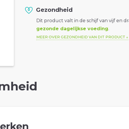
Gezondheid
Dit product valt in de schijf van vijf en d
gezonde dagelijkse voeding
.
MEER OVER GEZONDHEID VAN DIT PRODUCT
mheid
erken