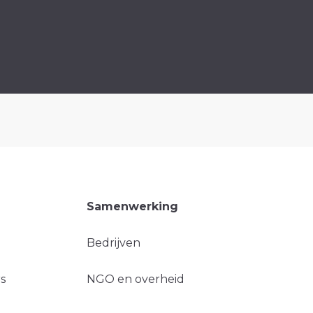
Samenwerking
Bedrijven
s
NGO en overheid