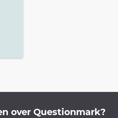
en over Questionmark?