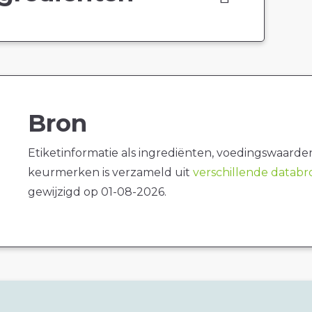
Bron
Etiketinformatie als ingrediënten, voedingswaarde
keurmerken is verzameld uit
verschillende datab
gewijzigd op 01-08-2026.