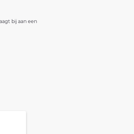
raagt bij aan een