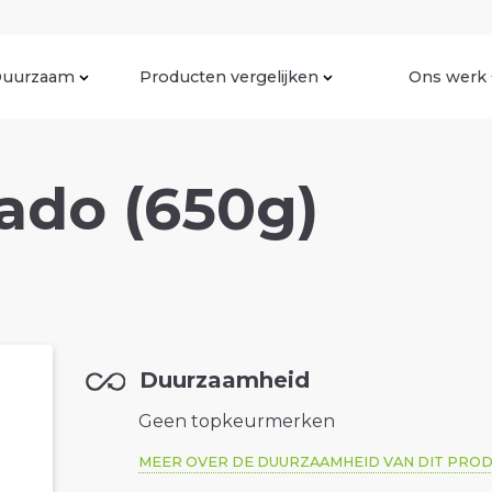
uurzaam
Producten vergelijken
Ons werk
ado (650g)
Duurzaamheid
Geen topkeurmerken
MEER OVER DE DUURZAAMHEID VAN DIT PRO