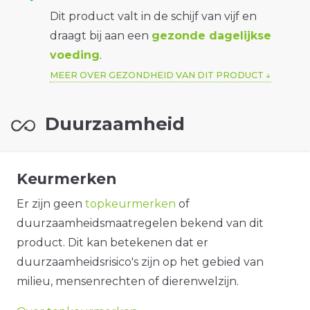
Dit product valt in de schijf van vijf en
draagt bij aan een
gezonde dagelijkse
voeding
.
MEER OVER GEZONDHEID VAN DIT PRODUCT
Duurzaamheid
Keurmerken
Er zijn geen
topkeurmerken
of
duurzaamheidsmaatregelen bekend van dit
product. Dit kan betekenen dat er
duurzaamheidsrisico's zijn op het gebied van
milieu, mensenrechten of dierenwelzijn.