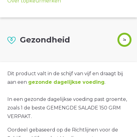
Over topkeurmerken
Gezondheid
Ja
Dit product valt in de schijf van vijf en draagt bij
aan een
gezonde dagelijkse voeding
.
In een gezonde dagelijkse voeding past groente,
zoals 1 de beste GEMENGDE SALADE 150 GRM
VERPAKT.
Oordeel gebaseerd op de Richtlijnen voor de