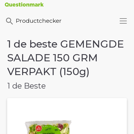
Productchecker
1 de beste GEMENGDE
SALADE 150 GRM
VERPAKT (150g)
1 de Beste