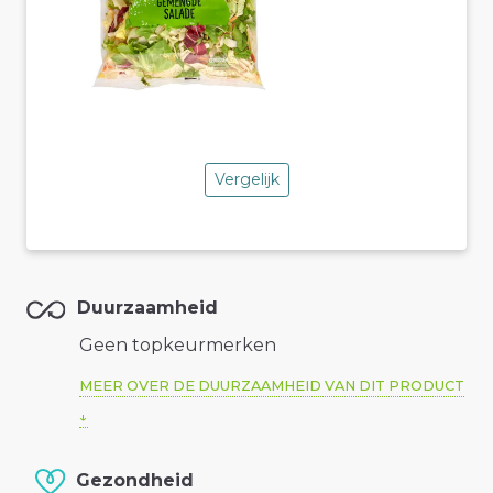
Vergelijk
Duurzaamheid
Geen topkeurmerken
MEER OVER DE DUURZAAMHEID VAN DIT PRODUCT
Gezondheid