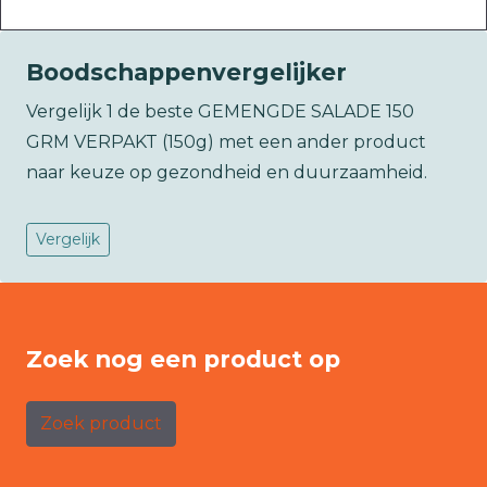
Boodschappenvergelijker
Vergelijk 1 de beste GEMENGDE SALADE 150
GRM VERPAKT (150g) met een ander product
naar keuze op gezondheid en duurzaamheid.
Vergelijk
Zoek nog een product op
Zoek product