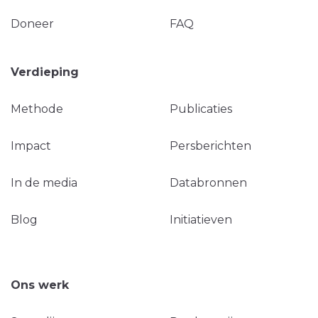
Doneer
FAQ
Verdieping
Methode
Publicaties
Impact
Persberichten
In de media
Databronnen
Blog
Initiatieven
Ons werk