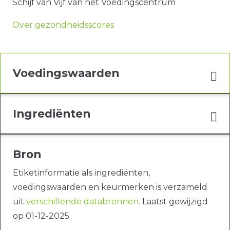
Schijf van Vijf van het Voedingscentrum
Over gezondheidsscores
Voedingswaarden
Ingrediënten
Bron
Etiketinformatie als ingrediënten,
voedingswaarden en keurmerken is verzameld
uit
verschillende databronnen
. Laatst gewijzigd
op 01-12-2025.