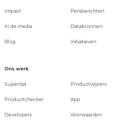
Impact
Persberichten
In de media
Databronnen
Blog
Initiatieven
Ons werk
Superlijst
Productwijzers
Productchecker
App
Developers
Voorwaarden