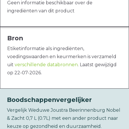
Geen informatie beschikbaar over de
ingrediënten van dit product
Bron
Etiketinformatie als ingrediënten,
voedingswaarden en keurmerken is verzameld
uit
verschillende databronnen
. Laatst gewijzigd
op 22-07-2026.
Boodschappenvergelijker
Vergelijk Weduwe Joustra Beerinnenburg Nobel
& Zacht 0,7 L (0.7L) met een ander product naar
keuze op gezondheid en duurzaamheid.