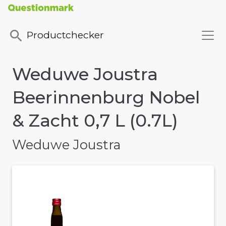
Productchecker
Weduwe Joustra
Beerinnenburg Nobel
& Zacht 0,7 L (0.7L)
Weduwe Joustra