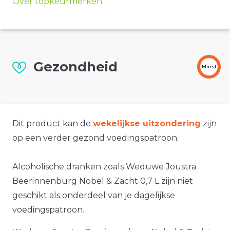
Over topkeurmerken
Gezondheid
Minst
Dit product kan de
wekelijkse uitzondering
zijn
op een verder gezond voedingspatroon.
Alcoholische dranken zoals Weduwe Joustra
Beerinnenburg Nobel & Zacht 0,7 L zijn niet
geschikt als onderdeel van je dagelijkse
voedingspatroon.