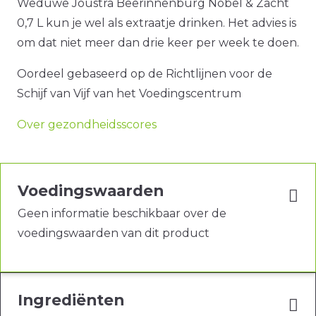
Weduwe Joustra Beerinnenburg Nobel & Zacht
0,7 L kun je wel als extraatje drinken. Het advies is
om dat niet meer dan drie keer per week te doen.
Oordeel gebaseerd op de Richtlijnen voor de
Schijf van Vijf van het Voedingscentrum
Over gezondheidsscores
Voedingswaarden
Geen informatie beschikbaar over de
voedingswaarden van dit product
Ingrediënten