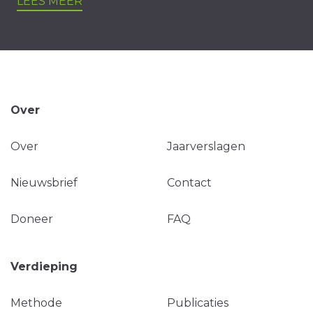
LEES MEER
Over
Over
Jaarverslagen
Nieuwsbrief
Contact
Doneer
FAQ
Verdieping
Methode
Publicaties