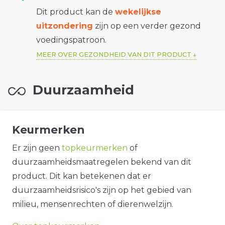
Dit product kan de
wekelijkse
uitzondering
zijn op een verder gezond
voedingspatroon.
MEER OVER GEZONDHEID VAN DIT PRODUCT
Duurzaamheid
Keurmerken
Er zijn geen
topkeurmerken
of
duurzaamheidsmaatregelen bekend van dit
product. Dit kan betekenen dat er
duurzaamheidsrisico's zijn op het gebied van
milieu, mensenrechten of dierenwelzijn.