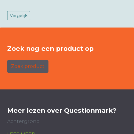
Vergelijk
Zoek nog een product op
Zoek product
Meer lezen over Questionmark?
Achtergrond