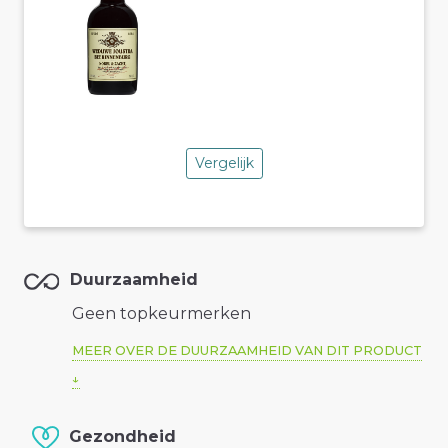
Vergelijk
Duurzaamheid
Geen topkeurmerken
MEER OVER DE DUURZAAMHEID VAN DIT PRODUCT
Gezondheid