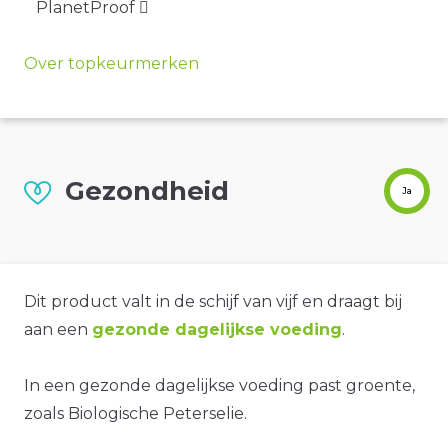
PlanetProof
Over topkeurmerken
Gezondheid
Ja
Dit product valt in de schijf van vijf en draagt bij
aan een
gezonde dagelijkse voeding
.
In een gezonde dagelijkse voeding past groente,
zoals Biologische Peterselie.