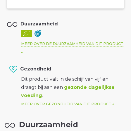
Duurzaamheid
MEER OVER DE DUURZAAMHEID VAN DIT PRODUCT
Gezondheid
Dit product valt in de schijf van vijf en
draagt bij aan een
gezonde dagelijkse
voeding
.
MEER OVER GEZONDHEID VAN DIT PRODUCT
Duurzaamheid