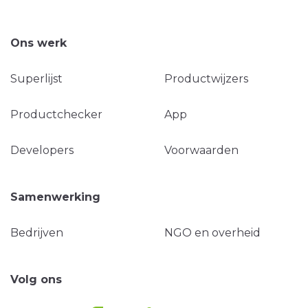
Ons werk
Superlijst
Productwijzers
Productchecker
App
Developers
Voorwaarden
Samenwerking
Bedrijven
NGO en overheid
Volg ons