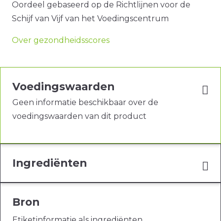
Oordeel gebaseerd op de Richtlijnen voor de
Schijf van Vijf van het Voedingscentrum
Over gezondheidsscores
Voedingswaarden
Geen informatie beschikbaar over de
voedingswaarden van dit product
Ingrediënten
Bron
Etiketinformatie als ingrediënten,