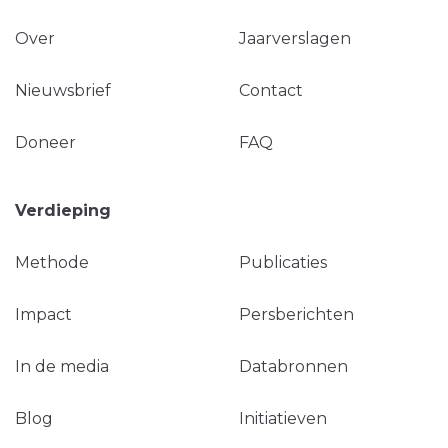
Over
Jaarverslagen
Nieuwsbrief
Contact
Doneer
FAQ
Verdieping
Methode
Publicaties
Impact
Persberichten
In de media
Databronnen
Blog
Initiatieven