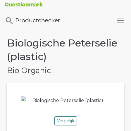
Productchecker
Biologische Peterselie
(plastic)
Bio Organic
Vergelijk