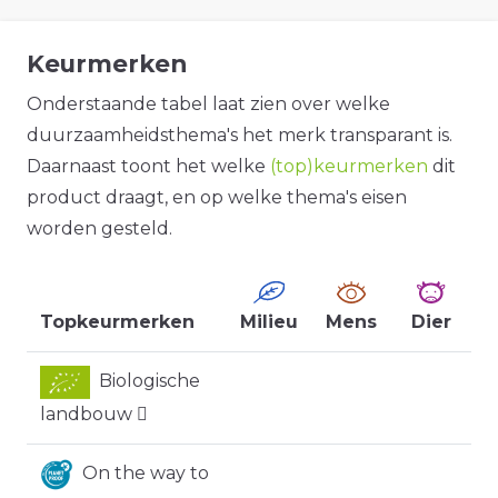
Keurmerken
Onderstaande tabel laat zien over welke
duurzaamheidsthema's het merk transparant is.
Daarnaast toont het welke
(top)keurmerken
dit
product draagt, en op welke thema's eisen
worden gesteld.
Topkeurmerken
Milieu
Mens
Dier
Biologische
landbouw
On the way to