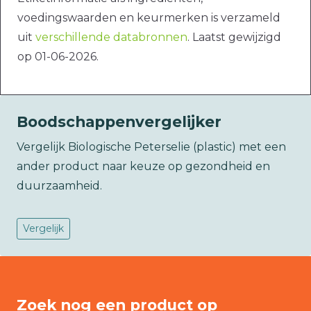
voedingswaarden en keurmerken is verzameld
uit
verschillende databronnen
. Laatst gewijzigd
op 01-06-2026.
Boodschappenvergelijker
Vergelijk Biologische Peterselie (plastic) met een
ander product naar keuze op gezondheid en
duurzaamheid.
Vergelijk
Zoek nog een product op