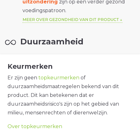
uitzondering
zijn op een verder gezond
voedingspatroon.
MEER OVER GEZONDHEID VAN DIT PRODUCT
Duurzaamheid
Keurmerken
Er zijn geen
topkeurmerken
of
duurzaamheidsmaatregelen bekend van dit
product. Dit kan betekenen dat er
duurzaamheidsrisico's zijn op het gebied van
milieu, mensenrechten of dierenwelzijn.
Over topkeurmerken