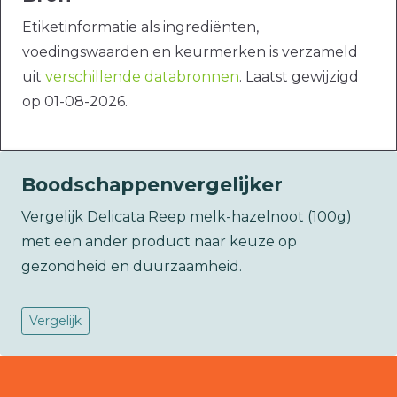
Etiketinformatie als ingrediënten,
voedingswaarden en keurmerken is verzameld
uit
verschillende databronnen
. Laatst gewijzigd
op 01-08-2026.
Boodschappenvergelijker
Vergelijk Delicata Reep melk-hazelnoot (100g)
met een ander product naar keuze op
gezondheid en duurzaamheid.
Vergelijk