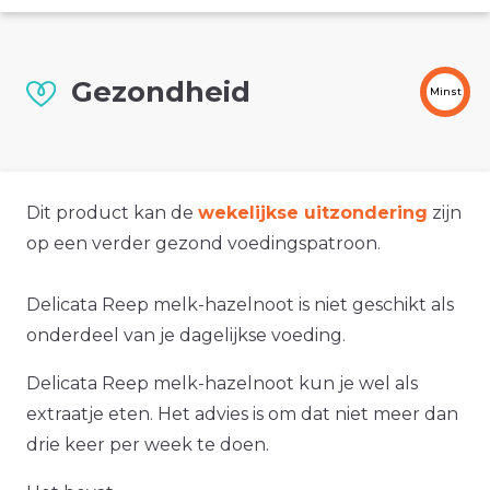
Gezondheid
Minst
Dit product kan de
wekelijkse uitzondering
zijn
op een verder gezond voedingspatroon.
Delicata Reep melk-hazelnoot is niet geschikt als
onderdeel van je dagelijkse voeding.
Delicata Reep melk-hazelnoot kun je wel als
extraatje eten. Het advies is om dat niet meer dan
drie keer per week te doen.