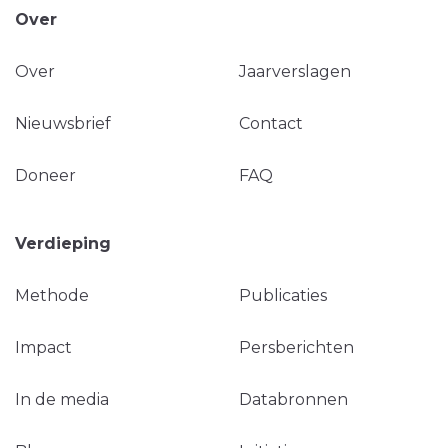
Over
Over
Jaarverslagen
Nieuwsbrief
Contact
Doneer
FAQ
Verdieping
Methode
Publicaties
Impact
Persberichten
In de media
Databronnen