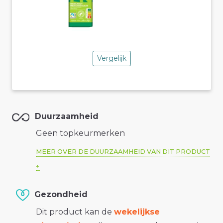
Vergelijk
Duurzaamheid
Geen topkeurmerken
MEER OVER DE DUURZAAMHEID VAN DIT PRODUCT
Gezondheid
Dit product kan de
wekelijkse