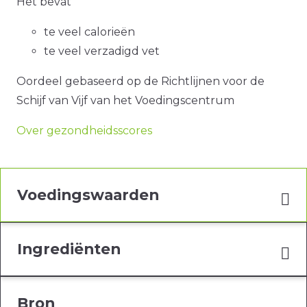
Het bevat
te veel calorieën
te veel verzadigd vet
Oordeel gebaseerd op de Richtlijnen voor de
Schijf van Vijf van het Voedingscentrum
Over gezondheidsscores
Voedingswaarden
Ingrediënten
Bron