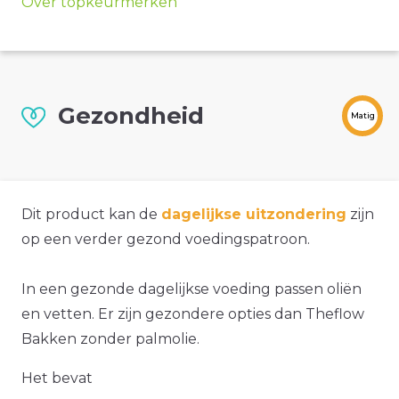
Over topkeurmerken
Gezondheid
Matig
Dit product kan de
dagelijkse uitzondering
zijn
op een verder gezond voedingspatroon.
In een gezonde dagelijkse voeding passen oliën
en vetten. Er zijn gezondere opties dan Theflow
Bakken zonder palmolie.
Het bevat