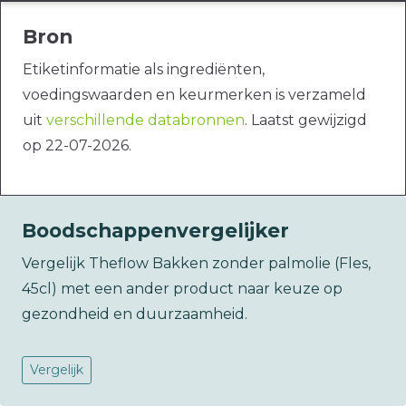
Bron
Etiketinformatie als ingrediënten,
voedingswaarden en keurmerken is verzameld
uit
verschillende databronnen
. Laatst gewijzigd
op 22-07-2026.
Boodschappenvergelijker
Vergelijk Theflow Bakken zonder palmolie (Fles,
45cl) met een ander product naar keuze op
gezondheid en duurzaamheid.
Vergelijk