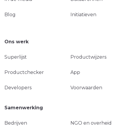
Blog
Initiatieven
Ons werk
Superlijst
Productwijzers
Productchecker
App
Developers
Voorwaarden
Samenwerking
Bedrijven
NGO en overheid