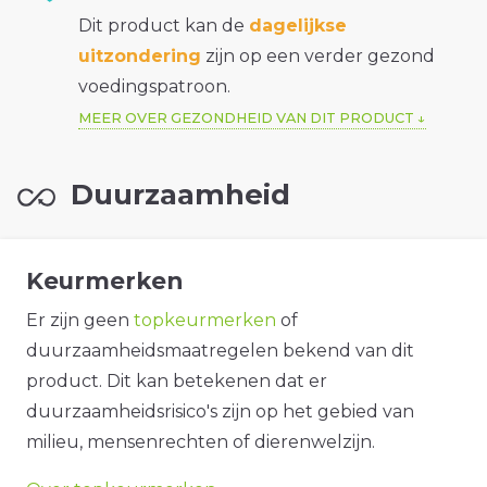
Dit product kan de
dagelijkse
uitzondering
zijn op een verder gezond
voedingspatroon.
MEER OVER GEZONDHEID VAN DIT PRODUCT
Duurzaamheid
Keurmerken
Er zijn geen
topkeurmerken
of
duurzaamheidsmaatregelen bekend van dit
product. Dit kan betekenen dat er
duurzaamheidsrisico's zijn op het gebied van
milieu, mensenrechten of dierenwelzijn.