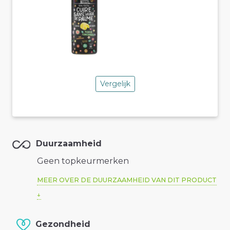
Vergelijk
Duurzaamheid
Geen topkeurmerken
MEER OVER DE DUURZAAMHEID VAN DIT PRODUCT
Gezondheid