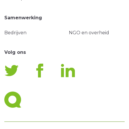
Samenwerking
Bedrijven
NGO en overheid
Volg ons