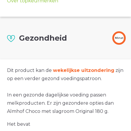
Over topkeurmerken
Gezondheid
Minst
Dit product kan de
wekelijkse uitzondering
zijn
op een verder gezond voedingspatroon.
In een gezonde dagelijkse voeding passen
melkproducten. Er zijn gezondere opties dan
Almhof Choco met slagroom Original 180 g.
Het bevat