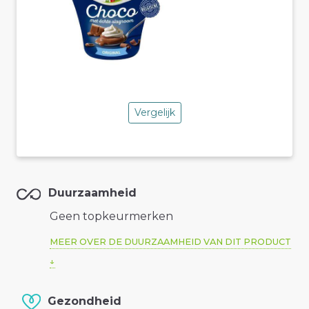
Vergelijk
Duurzaamheid
Geen topkeurmerken
MEER OVER DE DUURZAAMHEID VAN DIT PRODUCT
Gezondheid