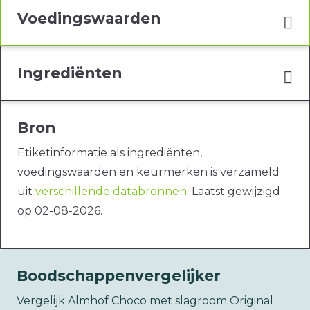
Voedingswaarden
Ingrediënten
Bron
Etiketinformatie als ingrediënten,
voedingswaarden en keurmerken is verzameld
uit
verschillende databronnen
. Laatst gewijzigd
op 02-08-2026.
Boodschappenvergelijker
Vergelijk Almhof Choco met slagroom Original