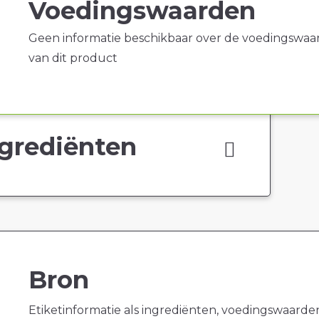
Voedingswaarden
Geen informatie beschikbaar over de voedingswaa
van dit product
grediënten
Bron
Etiketinformatie als ingrediënten, voedingswaarde