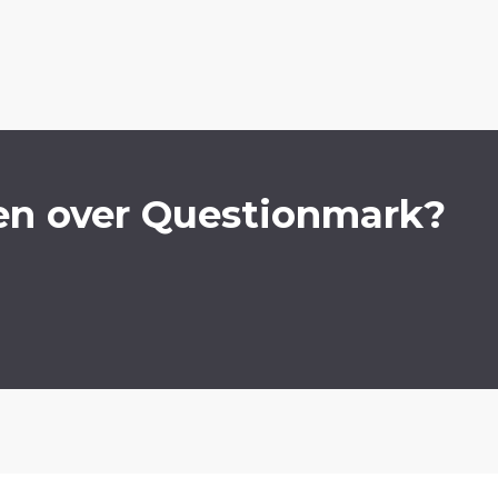
en over Questionmark?