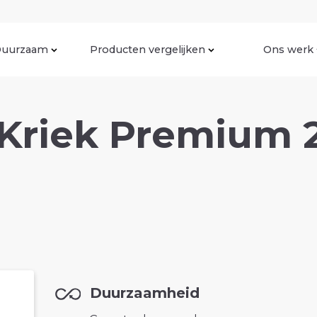
uurzaam
Producten vergelijken
Ons werk
 Kriek Premium 2
Duurzaamheid