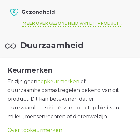
Gezondheid
MEER OVER GEZONDHEID VAN DIT PRODUCT
Duurzaamheid
Keurmerken
Er zijn geen
topkeurmerken
of
duurzaamheidsmaatregelen bekend van dit
product. Dit kan betekenen dat er
duurzaamheidsrisico's zijn op het gebied van
milieu, mensenrechten of dierenwelzijn.
Over topkeurmerken