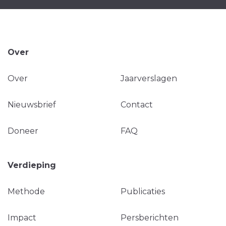
Over
Over
Jaarverslagen
Nieuwsbrief
Contact
Doneer
FAQ
Verdieping
Methode
Publicaties
Impact
Persberichten