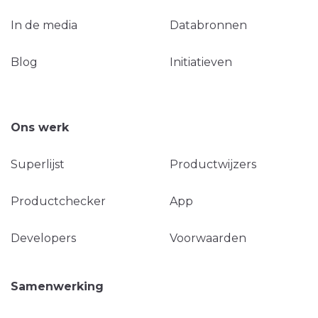
In de media
Databronnen
Blog
Initiatieven
Ons werk
Superlijst
Productwijzers
Productchecker
App
Developers
Voorwaarden
Samenwerking