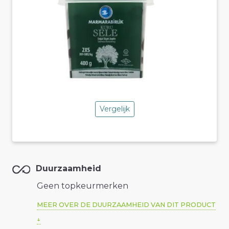
Vergelijk
Duurzaamheid
Geen topkeurmerken
MEER OVER DE DUURZAAMHEID VAN DIT PRODUCT