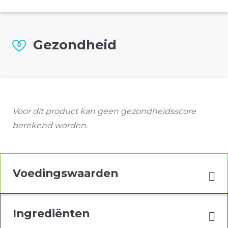
Gezondheid
Voor dit product kan geen gezondheidsscore
berekend worden.
Voedingswaarden
Ingrediënten