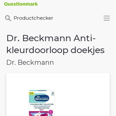
Productchecker
Dr. Beckmann Anti-
kleurdoorloop doekjes
Dr. Beckmann