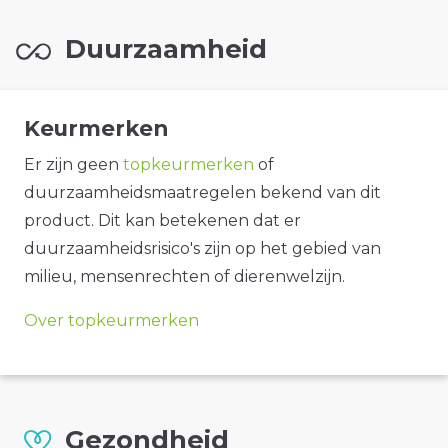
Duurzaamheid
Keurmerken
Er zijn geen
topkeurmerken
of
duurzaamheidsmaatregelen bekend van dit
product. Dit kan betekenen dat er
duurzaamheidsrisico's zijn op het gebied van
milieu, mensenrechten of dierenwelzijn.
Over topkeurmerken
Gezondheid