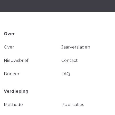
Over
Over
Jaarverslagen
Nieuwsbrief
Contact
Doneer
FAQ
Verdieping
Methode
Publicaties