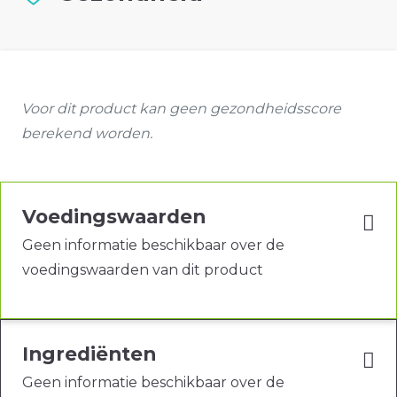
Voor dit product kan geen gezondheidsscore
berekend worden.
Voedingswaarden
Geen informatie beschikbaar over de
voedingswaarden van dit product
Ingrediënten
Geen informatie beschikbaar over de