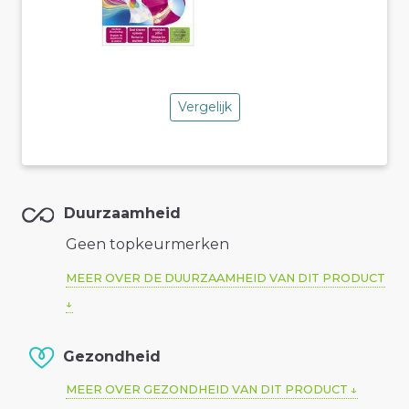
Vergelijk
Duurzaamheid
Geen topkeurmerken
MEER OVER DE DUURZAAMHEID VAN DIT PRODUCT
Gezondheid
MEER OVER GEZONDHEID VAN DIT PRODUCT