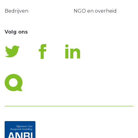
Bedrijven
NGO en overheid
Volg ons