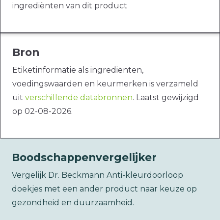
ingrediënten van dit product
Bron
Etiketinformatie als ingrediënten,
voedingswaarden en keurmerken is verzameld
uit
verschillende databronnen
. Laatst gewijzigd
op 02-08-2026.
Boodschappenvergelijker
Vergelijk Dr. Beckmann Anti-kleurdoorloop
doekjes met een ander product naar keuze op
gezondheid en duurzaamheid.